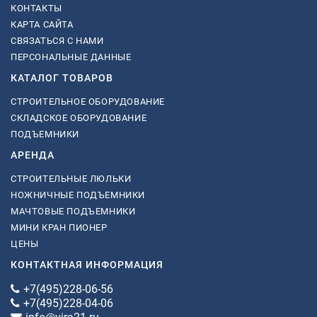
КОНТАКТЫ
КАРТА САЙТА
СВЯЗАТЬСЯ С НАМИ
ПЕРСОНАЛЬНЫЕ ДАННЫЕ
КАТАЛОГ ТОВАРОВ
СТРОИТЕЛЬНОЕ ОБОРУДОВАНИЕ
СКЛАДСКОЕ ОБОРУДОВАНИЕ
ПОДЪЕМНИКИ
АРЕНДА
СТРОИТЕЛЬНЫЕ ЛЮЛЬКИ
НОЖНИЧНЫЕ ПОДЪЕМНИКИ
МАЧТОВЫЕ ПОДЪЕМНИКИ
МИНИ КРАН ПИОНЕР
ЦЕНЫ
КОНТАКТНАЯ ИНФОРМАЦИЯ
+7(495)228-06-56
+7(495)228-04-06