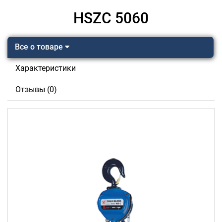
HSZC 5060
Все о товаре
Характеристики
Отзывы (0)