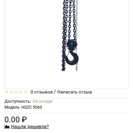
/
0 отзывов
Написать отзыв
Доступность:
На складе
Модель
HSZC 5060
0.00 ₽
Нашли дешевле?