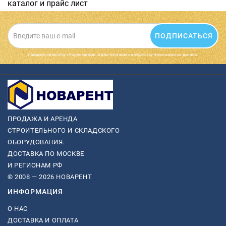
каталог и прайс лист
ПОДПИСАТЬСЯ
Нажимая на кнопку «Подписаться», я даю cогласие на обработку персональных данных.
ПРОДАЖА И АРЕНДА
СТРОИТЕЛЬНОГО И СКЛАДСКОГО
ОБОРУДОВАНИЯ.
ДОСТАВКА ПО МОСКВЕ
И РЕГИОНАМ РФ
© 2008 — 2026 НОВАРЕНТ
ИНФОРМАЦИЯ
О НАС
ДОСТАВКА И ОПЛАТА