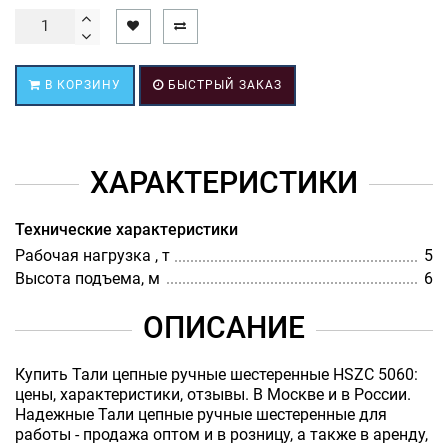
В КОРЗИНУ
БЫСТРЫЙ ЗАКАЗ
ХАРАКТЕРИСТИКИ
Технические характеристики
Рабочая нагрузка , т
5
Высота подъема, м
6
ОПИСАНИЕ
Купить Тали цепные ручные шестеренные HSZC 5060:
цены, характеристики, отзывы. В Москве и в России.
Надежные Тали цепные ручные шестеренные для
работы - продажа оптом и в розницу, а также в аренду,