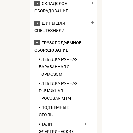
СКЛАДСКОЕ
ОБОРУДОВАНИЕ
ШИНЫ ДЛЯ
СПЕЦТЕХНИКИ
ГРУЗОПОДЪЕМНОЕ
ОБОРУДОВАНИЕ
ЛЕБЕДКА РУЧНАЯ
БАРАБАННАЯ С
ТОРМОЗОМ
ЛЕБЕДКА РУЧНАЯ
РЫЧАЖНАЯ
ТРОСОВАЯ МТМ
ПОДЪЕМНЫЕ
СТОЛЫ
ТАЛИ
ЭЛЕКТРИЧЕСКИЕ