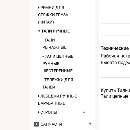
РЕМНИ ДЛЯ
СТЯЖКИ ГРУЗА
(КИТАЙ)
ТАЛИ РУЧНЫЕ
- ТАЛИ
РЫЧАЖНЫЕ
Технические
Рабочая нагру
- ТАЛИ ЦЕПНЫЕ
Высота подъ
РУЧНЫЕ
ШЕСТЕРЕННЫЕ
- ТЕЛЕЖКИ ДЛЯ
ТАЛЕЙ
Купить Тали 
Тали цепные 
ЛЕБЕДКИ РУЧНЫЕ
БАРАБАННЫЕ
СТРОПЫ
ЗАПЧАСТИ