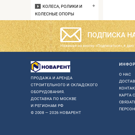
КОЛЕСА, РОЛИКИ И
КОЛЕСНЫЕ ОПОРЫ
ПОДПИСКА НА
Нажимая на кнопку «Подписаться», я даю 
ИНФО
О НАС
ПРОДАЖА И АРЕНДА
ДОСТАВ
СТРОИТЕЛЬНОГО И СКЛАДСКОГО
КОНТА
ОБОРУДОВАНИЯ.
КАРТА 
ДОСТАВКА ПО МОСКВЕ
СВЯЗАТ
И РЕГИОНАМ РФ
ПЕРСО
© 2008 — 2026 НОВАРЕНТ