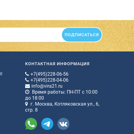
ПОДПИСАТЬСЯ
КОНТАКТНАЯ ИНФОРМАЦИЯ
+7(495)228-06-56
ИЕ
+7(495)228-04-06
info@vira21.ru
Время работы: ПН-ПТ с 10:00
до 18:00
г. Москва, Котляковская ул., 6,
стр. 8