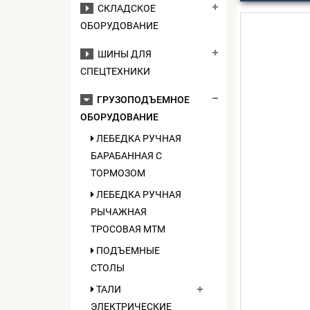
СКЛАДСКОЕ
ОБОРУДОВАНИЕ
ШИНЫ ДЛЯ
СПЕЦТЕХНИКИ
ГРУЗОПОДЪЕМНОЕ
ОБОРУДОВАНИЕ
ЛЕБЕДКА РУЧНАЯ
БАРАБАННАЯ С
ТОРМОЗОМ
ЛЕБЕДКА РУЧНАЯ
РЫЧАЖНАЯ
ТРОСОВАЯ МТМ
ПОДЪЕМНЫЕ
СТОЛЫ
ТАЛИ
ЭЛЕКТРИЧЕСКИЕ