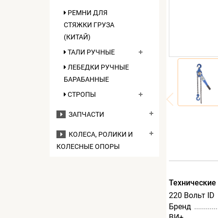
РЕМНИ ДЛЯ
СТЯЖКИ ГРУЗА
(КИТАЙ)
ТАЛИ РУЧНЫЕ
ЛЕБЕДКИ РУЧНЫЕ
БАРАБАННЫЕ
СТРОПЫ
ЗАПЧАСТИ
КОЛЕСА, РОЛИКИ И
КОЛЕСНЫЕ ОПОРЫ
Технические
220 Вольт ID
Бренд
ВИ+