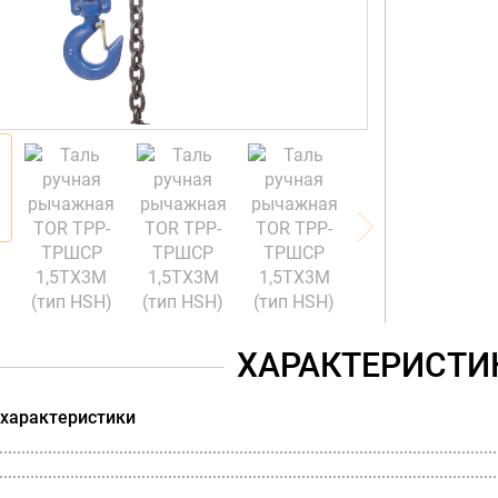
ХАРАКТЕРИСТИ
 характеристики