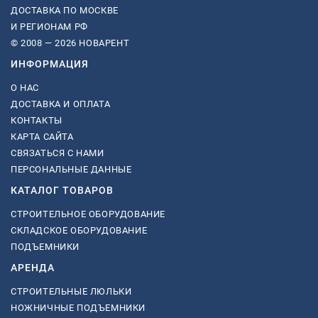
ДОСТАВКА ПО МОСКВЕ
И РЕГИОНАМ РФ
© 2008 — 2026 НОВАРЕНТ
ИНФОРМАЦИЯ
О НАС
ДОСТАВКА И ОПЛАТА
КОНТАКТЫ
КАРТА САЙТА
СВЯЗАТЬСЯ С НАМИ
ПЕРСОНАЛЬНЫЕ ДАННЫЕ
КАТАЛОГ ТОВАРОВ
СТРОИТЕЛЬНОЕ ОБОРУДОВАНИЕ
СКЛАДСКОЕ ОБОРУДОВАНИЕ
ПОДЪЕМНИКИ
АРЕНДА
СТРОИТЕЛЬНЫЕ ЛЮЛЬКИ
НОЖНИЧНЫЕ ПОДЪЕМНИКИ