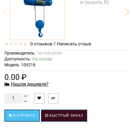
/
0 отзывов
Написать отзыв
Производитель:
Tor industries
Доступность:
На складе
Модель
109218
0.00 ₽
Нашли дешевле?
В КОРЗИНУ
БЫСТРЫЙ ЗАКАЗ