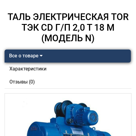
ТАЛЬ ЭЛЕКТРИЧЕСКАЯ TOR
ТЭК CD Г/П 2,0 Т 18 М
(МОДЕЛЬ N)
Все о товаре
Характеристики
Отзывы (0)