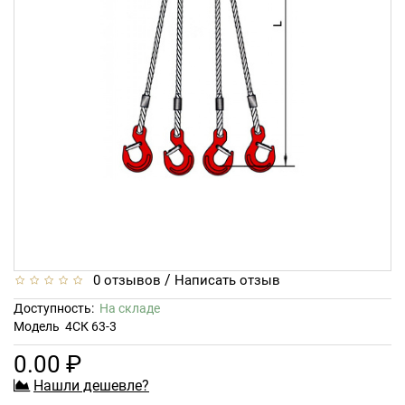
/
0 отзывов
Написать отзыв
Доступность:
На складе
Модель
4СК 63-3
0.00 ₽
Нашли дешевле?