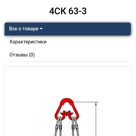
4СК 63-3
Все о товаре
Характеристики
Отзывы (0)