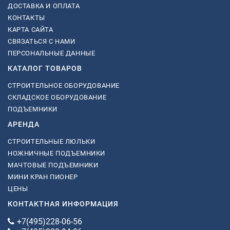
ДОСТАВКА И ОПЛАТА
КОНТАКТЫ
КАРТА САЙТА
СВЯЗАТЬСЯ С НАМИ
ПЕРСОНАЛЬНЫЕ ДАННЫЕ
КАТАЛОГ ТОВАРОВ
СТРОИТЕЛЬНОЕ ОБОРУДОВАНИЕ
СКЛАДСКОЕ ОБОРУДОВАНИЕ
ПОДЪЕМНИКИ
АРЕНДА
СТРОИТЕЛЬНЫЕ ЛЮЛЬКИ
НОЖНИЧНЫЕ ПОДЪЕМНИКИ
МАЧТОВЫЕ ПОДЪЕМНИКИ
МИНИ КРАН ПИОНЕР
ЦЕНЫ
КОНТАКТНАЯ ИНФОРМАЦИЯ
+7(495)228-06-56