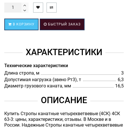
В КОРЗИНУ
БЫСТРЫЙ ЗАКАЗ
ХАРАКТЕРИСТИКИ
Технические характеристики
Длина стропа, м
3
Допустимая нагрузка (звено Рт3), т
6,3
Диаметр грузового каната, мм
16,5
ОПИСАНИЕ
Купить Стропы канатные четырехветвевые (4СК) 4СК
63-3: цены, характеристики, отзывы. В Москве и в
России. Надежные Стропы канатные четырехветвевые