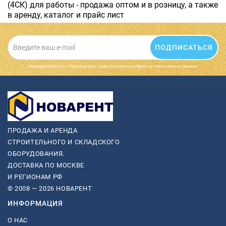
(4СК) для работы - продажа оптом и в розницу, а также
в аренду, каталог и прайс лист
ПОДПИСАТЬСЯ
Нажимая на кнопку «Подписаться», я даю cогласие на обработку персональных данных.
ПРОДАЖА И АРЕНДА
СТРОИТЕЛЬНОГО И СКЛАДСКОГО
ОБОРУДОВАНИЯ.
ДОСТАВКА ПО МОСКВЕ
И РЕГИОНАМ РФ
© 2008 — 2026 НОВАРЕНТ
ИНФОРМАЦИЯ
О НАС