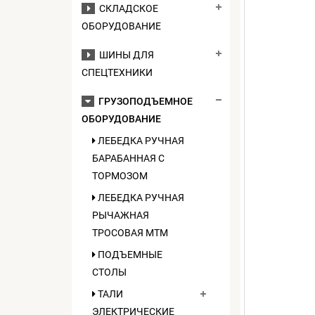
СКЛАДСКОЕ
ОБОРУДОВАНИЕ
ШИНЫ ДЛЯ
СПЕЦТЕХНИКИ
ГРУЗОПОДЪЕМНОЕ
ОБОРУДОВАНИЕ
ЛЕБЕДКА РУЧНАЯ
БАРАБАННАЯ С
ТОРМОЗОМ
ЛЕБЕДКА РУЧНАЯ
РЫЧАЖНАЯ
ТРОСОВАЯ МТМ
ПОДЪЕМНЫЕ
СТОЛЫ
ТАЛИ
ЭЛЕКТРИЧЕСКИЕ