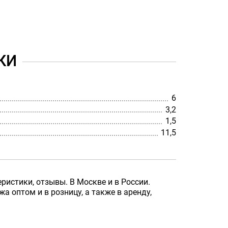
КИ
6
3,2
1,5
11,5
ристики, отзывы. В Москве и в России.
 оптом и в розницу, а также в аренду,