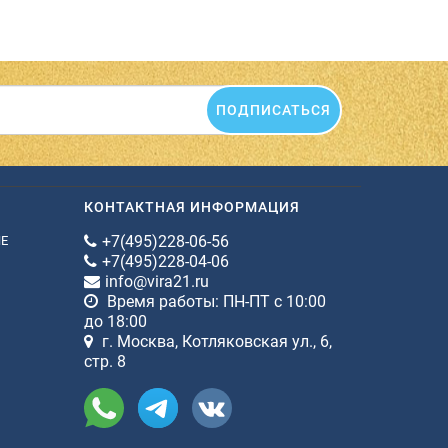
ПОДПИСАТЬСЯ
КОНТАКТНАЯ ИНФОРМАЦИЯ
+7(495)228-06-56
ИЕ
+7(495)228-04-06
info@vira21.ru
Время работы: ПН-ПТ с 10:00
до 18:00
г. Москва, Котляковская ул., 6,
стр. 8