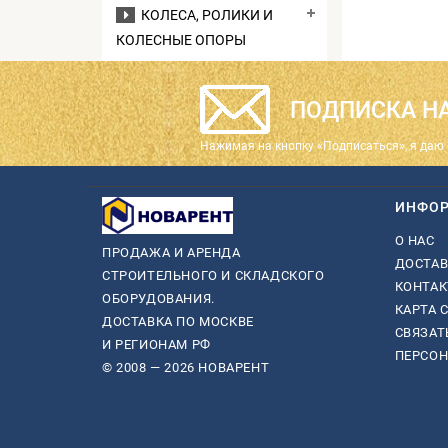
КОЛЕСА, РОЛИКИ И
КОЛЕСНЫЕ ОПОРЫ
ПОДПИСКА НА
Нажимая на кнопку «Подписаться», я даю 
ИНФО
О НАС
ПРОДАЖА И АРЕНДА
ДОСТАВ
СТРОИТЕЛЬНОГО И СКЛАДСКОГО
КОНТА
ОБОРУДОВАНИЯ.
КАРТА 
ДОСТАВКА ПО МОСКВЕ
СВЯЗАТ
И РЕГИОНАМ РФ
ПЕРСО
© 2008 — 2026 НОВАРЕНТ