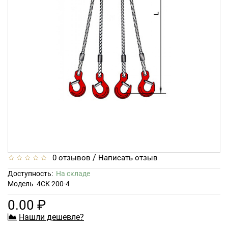
/
0 отзывов
Написать отзыв
Доступность:
На складе
Модель
4СК 200-4
0.00 ₽
Нашли дешевле?