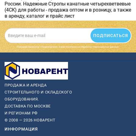
России. Надежные Стропы канатные четырехветвевые
(4СК) для работы - продажа оптом и в розницу, а также
в аренду, каталог и прайс лист
ПОДПИСАТЬСЯ
Нажимая на кнопку «Подписаться», я даю cогласие на обработку персональных данных.
ПРОДАЖА И АРЕНДА
СТРОИТЕЛЬНОГО И СКЛАДСКОГО
ОБОРУДОВАНИЯ.
ДОСТАВКА ПО МОСКВЕ
И РЕГИОНАМ РФ
© 2008 — 2026 НОВАРЕНТ
ИНФОРМАЦИЯ