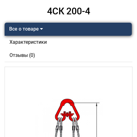
4СК 200-4
Все о товаре
Характеристики
Отзывы (0)