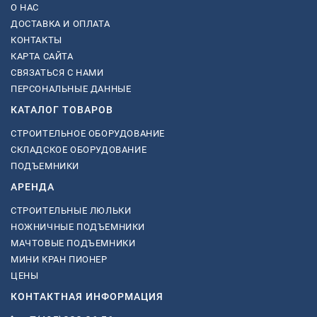
О НАС
ДОСТАВКА И ОПЛАТА
КОНТАКТЫ
КАРТА САЙТА
СВЯЗАТЬСЯ С НАМИ
ПЕРСОНАЛЬНЫЕ ДАННЫЕ
КАТАЛОГ ТОВАРОВ
СТРОИТЕЛЬНОЕ ОБОРУДОВАНИЕ
СКЛАДСКОЕ ОБОРУДОВАНИЕ
ПОДЪЕМНИКИ
АРЕНДА
СТРОИТЕЛЬНЫЕ ЛЮЛЬКИ
НОЖНИЧНЫЕ ПОДЪЕМНИКИ
МАЧТОВЫЕ ПОДЪЕМНИКИ
МИНИ КРАН ПИОНЕР
ЦЕНЫ
КОНТАКТНАЯ ИНФОРМАЦИЯ