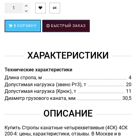
В КОРЗИНУ
БЫСТРЫЙ ЗАКАЗ
ХАРАКТЕРИСТИКИ
Технические характеристики
Длина стропа, м
4
Допустимая нагрузка (звено Рт3), т
20
Допустимая нагрузка (Крюк), т
11
Диаметр грузового каната, мм
30,5
ОПИСАНИЕ
Купить Стропы канатные четырехветвевые (4СК) 4СК
200-4: цены, характеристики, отзывы. В Москве и в