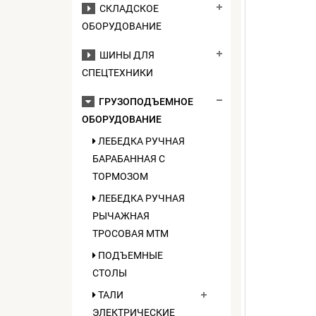
СКЛАДСКОЕ
ОБОРУДОВАНИЕ
ШИНЫ ДЛЯ
СПЕЦТЕХНИКИ
ГРУЗОПОДЪЕМНОЕ
ОБОРУДОВАНИЕ
ЛЕБЕДКА РУЧНАЯ
БАРАБАННАЯ С
ТОРМОЗОМ
ЛЕБЕДКА РУЧНАЯ
РЫЧАЖНАЯ
ТРОСОВАЯ МТМ
ПОДЪЕМНЫЕ
СТОЛЫ
ТАЛИ
ЭЛЕКТРИЧЕСКИЕ