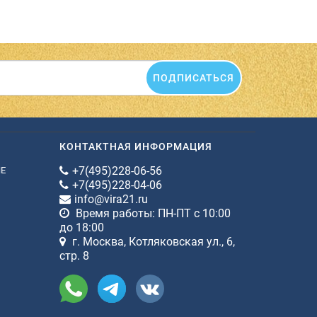
ПОДПИСАТЬСЯ
КОНТАКТНАЯ ИНФОРМАЦИЯ
+7(495)228-06-56
ИЕ
+7(495)228-04-06
info@vira21.ru
Время работы: ПН-ПТ с 10:00
до 18:00
г. Москва, Котляковская ул., 6,
стр. 8