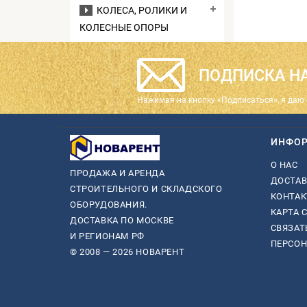
КОЛЕСА, РОЛИКИ И
КОЛЕСНЫЕ ОПОРЫ
ПОДПИСКА НА
Нажимая на кнопку «Подписаться», я даю 
ИНФО
О НАС
ПРОДАЖА И АРЕНДА
ДОСТАВ
СТРОИТЕЛЬНОГО И СКЛАДСКОГО
КОНТА
ОБОРУДОВАНИЯ.
КАРТА 
ДОСТАВКА ПО МОСКВЕ
СВЯЗАТ
И РЕГИОНАМ РФ
ПЕРСО
© 2008 — 2026 НОВАРЕНТ