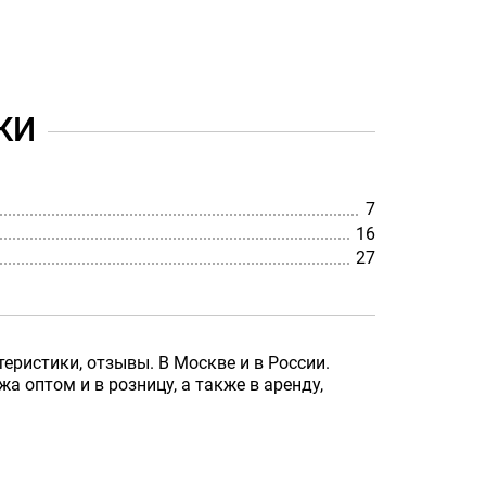
КИ
7
16
27
еристики, отзывы. В Москве и в России.
 оптом и в розницу, а также в аренду,