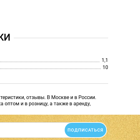
КИ
1,1
10
еристики, отзывы. В Москве и в России.
оптом и в розницу, а также в аренду,
ПОДПИСАТЬСЯ