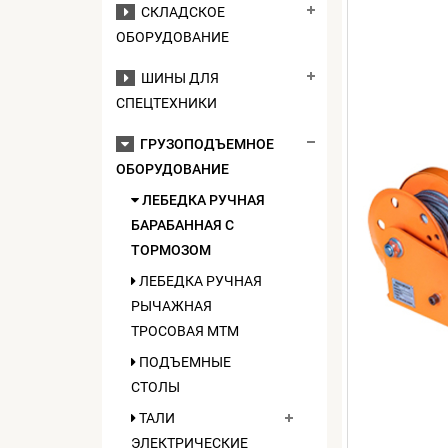
СКЛАДСКОЕ
ОБОРУДОВАНИЕ
ШИНЫ ДЛЯ
СПЕЦТЕХНИКИ
ГРУЗОПОДЪЕМНОЕ
ОБОРУДОВАНИЕ
ЛЕБЕДКА РУЧНАЯ
БАРАБАННАЯ С
ТОРМОЗОМ
ЛЕБЕДКА РУЧНАЯ
РЫЧАЖНАЯ
ТРОСОВАЯ МТМ
ПОДЪЕМНЫЕ
СТОЛЫ
ТАЛИ
ЭЛЕКТРИЧЕСКИЕ