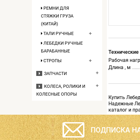
РЕМНИ ДЛЯ
СТЯЖКИ ГРУЗА
(КИТАЙ)
ТАЛИ РУЧНЫЕ
ЛЕБЕДКИ РУЧНЫЕ
БАРАБАННЫЕ
Технические
Рабочая нагру
СТРОПЫ
Длина , м
ЗАПЧАСТИ
КОЛЕСА, РОЛИКИ И
КОЛЕСНЫЕ ОПОРЫ
Купить Лебед
Надежные Леб
каталог и пр
ПОДПИСКА НА