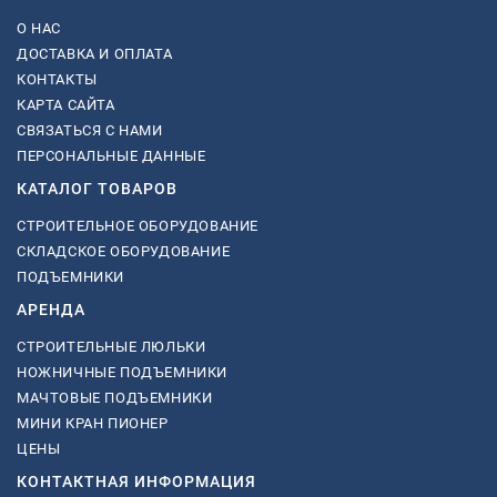
О НАС
ДОСТАВКА И ОПЛАТА
КОНТАКТЫ
КАРТА САЙТА
СВЯЗАТЬСЯ С НАМИ
ПЕРСОНАЛЬНЫЕ ДАННЫЕ
КАТАЛОГ ТОВАРОВ
СТРОИТЕЛЬНОЕ ОБОРУДОВАНИЕ
СКЛАДСКОЕ ОБОРУДОВАНИЕ
ПОДЪЕМНИКИ
АРЕНДА
СТРОИТЕЛЬНЫЕ ЛЮЛЬКИ
НОЖНИЧНЫЕ ПОДЪЕМНИКИ
МАЧТОВЫЕ ПОДЪЕМНИКИ
МИНИ КРАН ПИОНЕР
ЦЕНЫ
КОНТАКТНАЯ ИНФОРМАЦИЯ