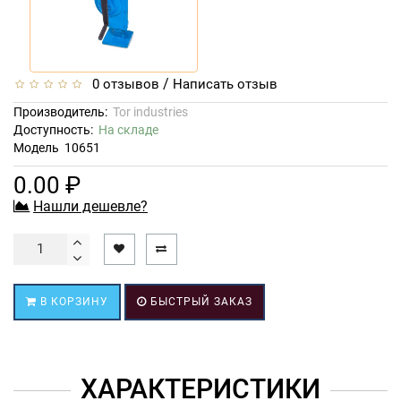
/
0 отзывов
Написать отзыв
Производитель:
Tor industries
Доступность:
На складе
Модель
10651
0.00 ₽
Нашли дешевле?
В КОРЗИНУ
БЫСТРЫЙ ЗАКАЗ
ХАРАКТЕРИСТИКИ