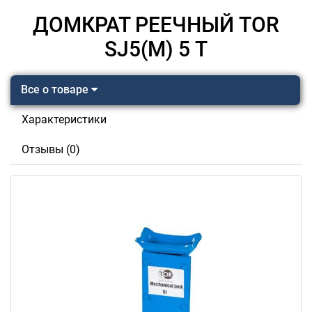
ДОМКРАТ РЕЕЧНЫЙ TOR
SJ5(M) 5 Т
Все о товаре
Характеристики
Отзывы (0)