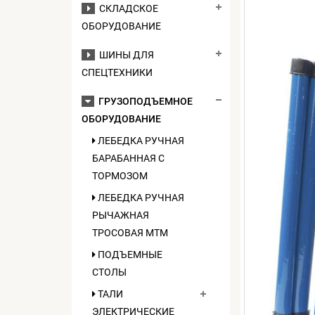
СКЛАДСКОЕ
ОБОРУДОВАНИЕ
ШИНЫ ДЛЯ
СПЕЦТЕХНИКИ
ГРУЗОПОДЪЕМНОЕ
ОБОРУДОВАНИЕ
ЛЕБЕДКА РУЧНАЯ
БАРАБАННАЯ С
ТОРМОЗОМ
ЛЕБЕДКА РУЧНАЯ
РЫЧАЖНАЯ
ТРОСОВАЯ МТМ
ПОДЪЕМНЫЕ
СТОЛЫ
ТАЛИ
ЭЛЕКТРИЧЕСКИЕ