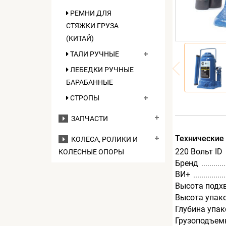
РЕМНИ ДЛЯ
СТЯЖКИ ГРУЗА
(КИТАЙ)
ТАЛИ РУЧНЫЕ
ЛЕБЕДКИ РУЧНЫЕ
БАРАБАННЫЕ
СТРОПЫ
ЗАПЧАСТИ
Технические
КОЛЕСА, РОЛИКИ И
220 Вольт ID
КОЛЕСНЫЕ ОПОРЫ
Бренд
ВИ+
Высота подх
Высота упак
Глубина упак
Грузоподъемн