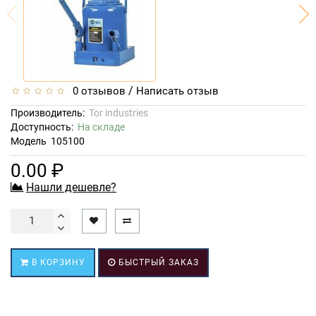
/
0 отзывов
Написать отзыв
Производитель:
Tor industries
Доступность:
На складе
Модель
105100
0.00 ₽
Нашли дешевле?
В КОРЗИНУ
БЫСТРЫЙ ЗАКАЗ