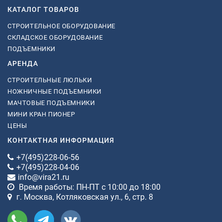
КАТАЛОГ ТОВАРОВ
СТРОИТЕЛЬНОЕ ОБОРУДОВАНИЕ
СКЛАДСКОЕ ОБОРУДОВАНИЕ
ПОДЪЕМНИКИ
АРЕНДА
СТРОИТЕЛЬНЫЕ ЛЮЛЬКИ
НОЖНИЧНЫЕ ПОДЪЕМНИКИ
МАЧТОВЫЕ ПОДЪЕМНИКИ
МИНИ КРАН ПИОНЕР
ЦЕНЫ
КОНТАКТНАЯ ИНФОРМАЦИЯ
+7(495)228-06-56
+7(495)228-04-06
info@vira21.ru
Время работы: ПН-ПТ с 10:00 до 18:00
г. Москва, Котляковская ул., 6, стр. 8