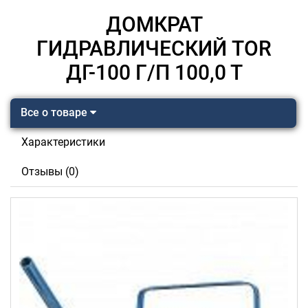
ДОМКРАТ
ГИДРАВЛИЧЕСКИЙ TOR
ДГ-100 Г/П 100,0 Т
Все о товаре
Характеристики
Отзывы (0)