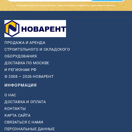
Нажимая на кнопку «Подписаться», я даю cогласие на обработку персональных данных.
ПРОДАЖА И АРЕНДА
СТРОИТЕЛЬНОГО И СКЛАДСКОГО
ОБОРУДОВАНИЯ.
ДОСТАВКА ПО МОСКВЕ
И РЕГИОНАМ РФ
© 2008 — 2026 НОВАРЕНТ
ИНФОРМАЦИЯ
О НАС
ДОСТАВКА И ОПЛАТА
КОНТАКТЫ
КАРТА САЙТА
СВЯЗАТЬСЯ С НАМИ
ПЕРСОНАЛЬНЫЕ ДАННЫЕ