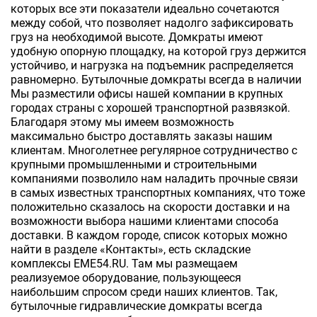
которых все эти показатели идеально сочетаются
между собой, что позволяет надолго зафиксировать
груз на необходимой высоте. Домкраты имеют
удобную опорную площадку, на которой груз держится
устойчиво, и нагрузка на подъемник распределяется
равномерно. Бутылочные домкраты всегда в наличии
Мы разместили офисы нашей компании в крупных
городах страны с хорошей транспортной развязкой.
Благодаря этому мы имеем возможность
максимально быстро доставлять заказы нашим
клиентам. Многолетнее регулярное сотрудничество с
крупными промышленными и строительными
компаниями позволило нам наладить прочные связи
в самых известных транспортных компаниях, что тоже
положительно сказалось на скорости доставки и на
возможности выбора нашими клиентами способа
доставки. В каждом городе, список которых можно
найти в разделе «Контакты», есть складские
комплексы EME54.RU. Там мы размещаем
реализуемое оборудование, пользующееся
наибольшим спросом среди наших клиентов. Так,
бутылочные гидравлические домкраты всегда