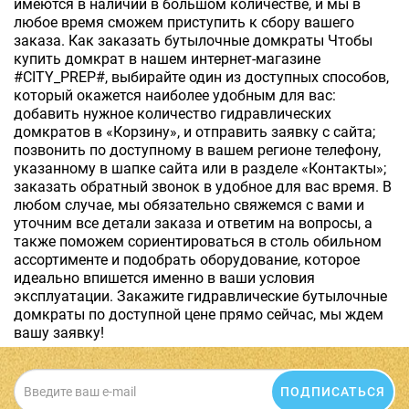
имеются в наличии в большом количестве, и мы в
любое время сможем приступить к сбору вашего
заказа. Как заказать бутылочные домкраты Чтобы
купить домкрат в нашем интернет-магазине
#CITY_PREP#, выбирайте один из доступных способов,
который окажется наиболее удобным для вас:
добавить нужное количество гидравлических
домкратов в «Корзину», и отправить заявку с сайта;
позвонить по доступному в вашем регионе телефону,
указанному в шапке сайта или в разделе «Контакты»;
заказать обратный звонок в удобное для вас время. В
любом случае, мы обязательно свяжемся с вами и
уточним все детали заказа и ответим на вопросы, а
также поможем сориентироваться в столь обильном
ассортименте и подобрать оборудование, которое
идеально впишется именно в ваши условия
эксплуатации. Закажите гидравлические бутылочные
домкраты по доступной цене прямо сейчас, мы ждем
вашу заявку!
ПОДПИСАТЬСЯ