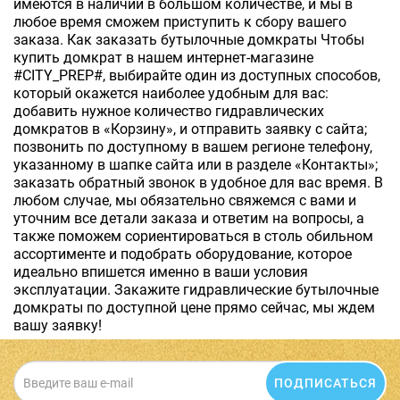
имеются в наличии в большом количестве, и мы в
любое время сможем приступить к сбору вашего
заказа. Как заказать бутылочные домкраты Чтобы
купить домкрат в нашем интернет-магазине
#CITY_PREP#, выбирайте один из доступных способов,
который окажется наиболее удобным для вас:
добавить нужное количество гидравлических
домкратов в «Корзину», и отправить заявку с сайта;
позвонить по доступному в вашем регионе телефону,
указанному в шапке сайта или в разделе «Контакты»;
заказать обратный звонок в удобное для вас время. В
любом случае, мы обязательно свяжемся с вами и
уточним все детали заказа и ответим на вопросы, а
также поможем сориентироваться в столь обильном
ассортименте и подобрать оборудование, которое
идеально впишется именно в ваши условия
эксплуатации. Закажите гидравлические бутылочные
домкраты по доступной цене прямо сейчас, мы ждем
вашу заявку!
ПОДПИСАТЬСЯ