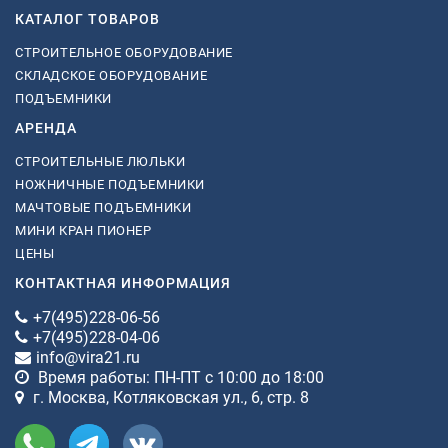
КАТАЛОГ ТОВАРОВ
СТРОИТЕЛЬНОЕ ОБОРУДОВАНИЕ
СКЛАДСКОЕ ОБОРУДОВАНИЕ
ПОДЪЕМНИКИ
АРЕНДА
СТРОИТЕЛЬНЫЕ ЛЮЛЬКИ
НОЖНИЧНЫЕ ПОДЪЕМНИКИ
МАЧТОВЫЕ ПОДЪЕМНИКИ
МИНИ КРАН ПИОНЕР
ЦЕНЫ
КОНТАКТНАЯ ИНФОРМАЦИЯ
+7(495)228-06-56
+7(495)228-04-06
info@vira21.ru
Время работы: ПН-ПТ с 10:00 до 18:00
г. Москва, Котляковская ул., 6, стр. 8