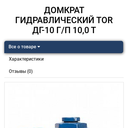
ДОМКРАТ
ГИДРАВЛИЧЕСКИЙ TOR
ДГ-10 Г/П 10,0 Т
Все о товаре
Характеристики
Отзывы (0)