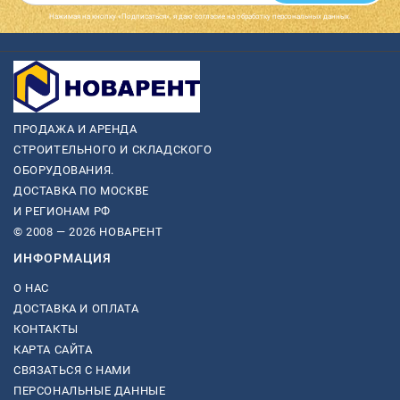
Нажимая на кнопку «Подписаться», я даю cогласие на обработку персональных данных.
ПРОДАЖА И АРЕНДА
СТРОИТЕЛЬНОГО И СКЛАДСКОГО
ОБОРУДОВАНИЯ.
ДОСТАВКА ПО МОСКВЕ
И РЕГИОНАМ РФ
© 2008 — 2026 НОВАРЕНТ
ИНФОРМАЦИЯ
О НАС
ДОСТАВКА И ОПЛАТА
КОНТАКТЫ
КАРТА САЙТА
СВЯЗАТЬСЯ С НАМИ
ПЕРСОНАЛЬНЫЕ ДАННЫЕ