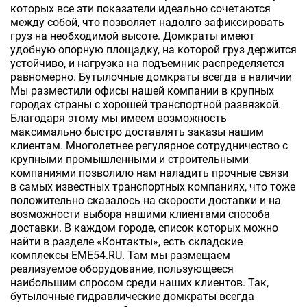
которых все эти показатели идеально сочетаются
между собой, что позволяет надолго зафиксировать
груз на необходимой высоте. Домкраты имеют
удобную опорную площадку, на которой груз держится
устойчиво, и нагрузка на подъемник распределяется
равномерно. Бутылочные домкраты всегда в наличии
Мы разместили офисы нашей компании в крупных
городах страны с хорошей транспортной развязкой.
Благодаря этому мы имеем возможность
максимально быстро доставлять заказы нашим
клиентам. Многолетнее регулярное сотрудничество с
крупными промышленными и строительными
компаниями позволило нам наладить прочные связи
в самых известных транспортных компаниях, что тоже
положительно сказалось на скорости доставки и на
возможности выбора нашими клиентами способа
доставки. В каждом городе, список которых можно
найти в разделе «Контакты», есть складские
комплексы EME54.RU. Там мы размещаем
реализуемое оборудование, пользующееся
наибольшим спросом среди наших клиентов. Так,
бутылочные гидравлические домкраты всегда