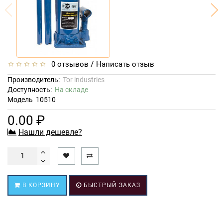
/
0 отзывов
Написать отзыв
Производитель:
Tor industries
Доступность:
На складе
Модель
10510
0.00 ₽
Нашли дешевле?
В КОРЗИНУ
БЫСТРЫЙ ЗАКАЗ