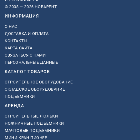
© 2008 — 2026 НОВАРЕНТ
ИНФОРМАЦИЯ
О НАС
ДОСТАВКА И ОПЛАТА
КОНТАКТЫ
КАРТА САЙТА
СВЯЗАТЬСЯ С НАМИ
ПЕРСОНАЛЬНЫЕ ДАННЫЕ
КАТАЛОГ ТОВАРОВ
СТРОИТЕЛЬНОЕ ОБОРУДОВАНИЕ
СКЛАДСКОЕ ОБОРУДОВАНИЕ
ПОДЪЕМНИКИ
АРЕНДА
СТРОИТЕЛЬНЫЕ ЛЮЛЬКИ
НОЖНИЧНЫЕ ПОДЪЕМНИКИ
МАЧТОВЫЕ ПОДЪЕМНИКИ
МИНИ КРАН ПИОНЕР