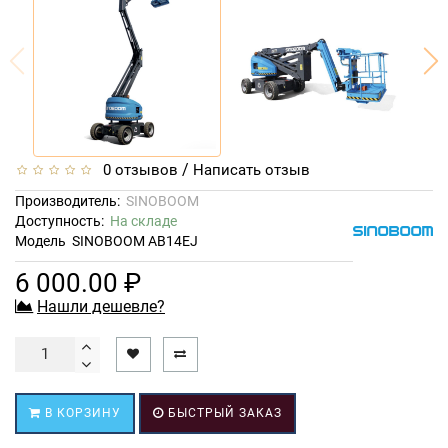
/
0 отзывов
Написать отзыв
Производитель:
SINOBOOM
Доступность:
На складе
Модель
SINOBOOM AB14EJ
6 000.00 ₽
Нашли дешевле?
В КОРЗИНУ
БЫСТРЫЙ ЗАКАЗ