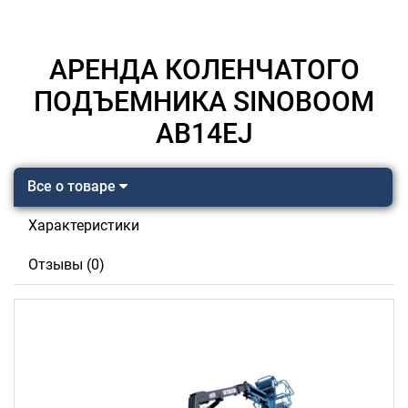
АРЕНДА КОЛЕНЧАТОГО
ПОДЪЕМНИКА SINOBOOM
AB14EJ
Все о товаре
Характеристики
Отзывы (0)