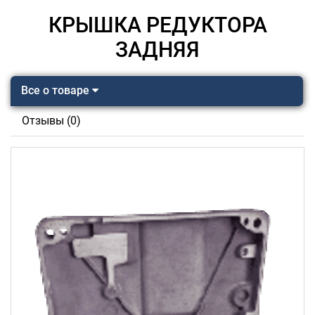
КРЫШКА РЕДУКТОРА
ЗАДНЯЯ
Все о товаре
Отзывы (0)