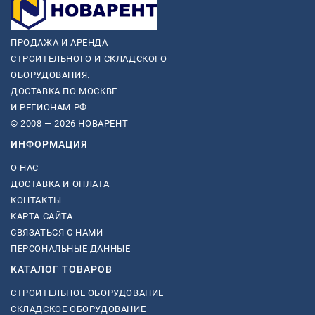
ПРОДАЖА И АРЕНДА
СТРОИТЕЛЬНОГО И СКЛАДСКОГО
ОБОРУДОВАНИЯ.
ДОСТАВКА ПО МОСКВЕ
И РЕГИОНАМ РФ
© 2008 — 2026 НОВАРЕНТ
ИНФОРМАЦИЯ
О НАС
ДОСТАВКА И ОПЛАТА
КОНТАКТЫ
КАРТА САЙТА
СВЯЗАТЬСЯ С НАМИ
ПЕРСОНАЛЬНЫЕ ДАННЫЕ
КАТАЛОГ ТОВАРОВ
СТРОИТЕЛЬНОЕ ОБОРУДОВАНИЕ
СКЛАДСКОЕ ОБОРУДОВАНИЕ