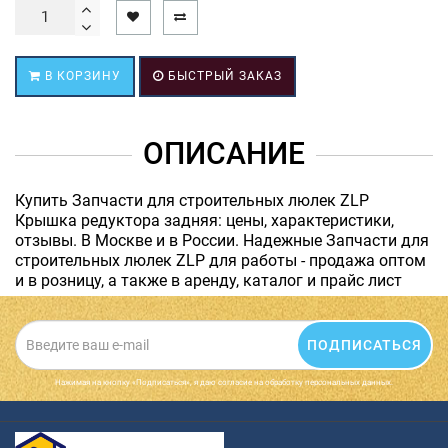
В КОРЗИНУ
БЫСТРЫЙ ЗАКАЗ
ОПИСАНИЕ
Купить Запчасти для строительных люлек ZLP
Крышка редуктора задняя: цены, характеристики,
отзывы. В Москве и в России. Надежные Запчасти для
строительных люлек ZLP для работы - продажа оптом
и в розницу, а также в аренду, каталог и прайс лист
ПОДПИСАТЬСЯ
Нажимая на кнопку «Подписаться», я даю cогласие на обработку персональных данных.