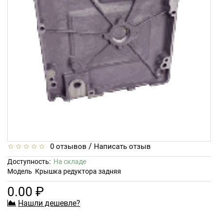
/
0 отзывов
Написать отзыв
Доступность:
На складе
Модель
Крышка редуктора задняя
0.00 ₽
Нашли дешевле?