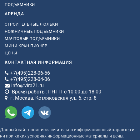
ПОДЪЕМНИКИ
АРЕНДА
СТРОИТЕЛЬНЫЕ ЛЮЛЬКИ
НОЖНИЧНЫЕ ПОДЪЕМНИКИ
МАЧТОВЫЕ ПОДЪЕМНИКИ
МИНИ КРАН ПИОНЕР
ЦЕНЫ
КОНТАКТНАЯ ИНФОРМАЦИЯ
+7(495)228-06-56
+7(495)228-04-06
info@vira21.ru
Время работы: ПН-ПТ с 10:00 до 18:00
г. Москва, Котляковская ул., 6, стр. 8
Данный сайт носит исключительно информационный характер и
ни при каких условиях информационные материалы и цены,