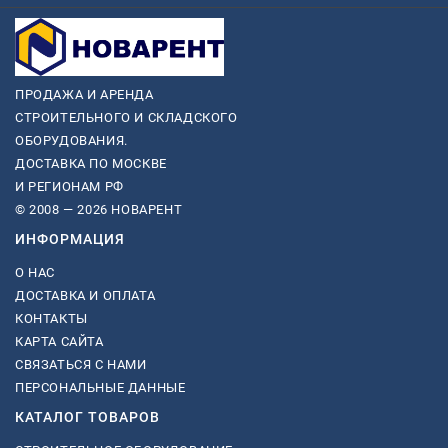
ПРОДАЖА И АРЕНДА
СТРОИТЕЛЬНОГО И СКЛАДСКОГО
ОБОРУДОВАНИЯ.
ДОСТАВКА ПО МОСКВЕ
И РЕГИОНАМ РФ
© 2008 — 2026 НОВАРЕНТ
ИНФОРМАЦИЯ
О НАС
ДОСТАВКА И ОПЛАТА
КОНТАКТЫ
КАРТА САЙТА
СВЯЗАТЬСЯ С НАМИ
ПЕРСОНАЛЬНЫЕ ДАННЫЕ
КАТАЛОГ ТОВАРОВ