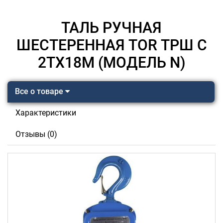
ТАЛЬ РУЧНАЯ
ШЕСТЕРЕННАЯ TOR ТРШ C
2ТХ18М (МОДЕЛЬ N)
Все о товаре
Характеристики
Отзывы (0)