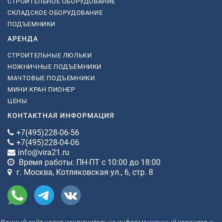
СТРОИТЕЛЬНОЕ ОБОРУДОВАНИЕ
СКЛАДСКОЕ ОБОРУДОВАНИЕ
ПОДЪЕМНИКИ
АРЕНДА
СТРОИТЕЛЬНЫЕ ЛЮЛЬКИ
НОЖНИЧНЫЕ ПОДЪЕМНИКИ
МАЧТОВЫЕ ПОДЪЕМНИКИ
МИНИ КРАН ПИОНЕР
ЦЕНЫ
КОНТАКТНАЯ ИНФОРМАЦИЯ
+7(495)228-06-56
+7(495)228-04-06
info@vira21.ru
Время работы: ПН-ПТ с 10:00 до 18:00
г. Москва, Котляковская ул., 6, стр. 8