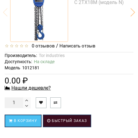
/
0 отзывов
Написать отзыв
Производитель:
Tor industries
Доступность:
На складе
Модель
1012181
0.00 ₽
Нашли дешевле?
В КОРЗИНУ
БЫСТРЫЙ ЗАКАЗ