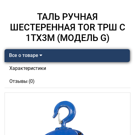
ТАЛЬ РУЧНАЯ
ШЕСТЕРЕННАЯ TOR ТРШ C
1ТХ3М (МОДЕЛЬ G)
Все о товаре
Характеристики
Отзывы (0)