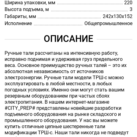
Ширина упаковки, мм
220
Высота подъема, м
3
Габариты, мм
242х130х152
Исполнение
Общепромышленное
ОПИСАНИЕ
Ручные тали рассчитаны на интенсивную работу,
исправно поднимая и удерживая груз предельного
веса. Основное преимущество ручных талей – это их
абсолютная независимость от источников
электроэнергии. Ручные тали модели ТРШ-с можно
эксплуатировать в любой местности, в любых
погодных условиях. Именно они могут стать вашим
резервным оборудованием при частых сбоях
электропитания. В нашем интернет-магазине
#CITY_PREP# представлены новейшие разработки
подъемного оборудования на рынке складского и
промышленного оборудования. У нас вы можете
купить отличные цепные шестеренные тали
модификации ТРШ-с. Наши тали никогда не подведут