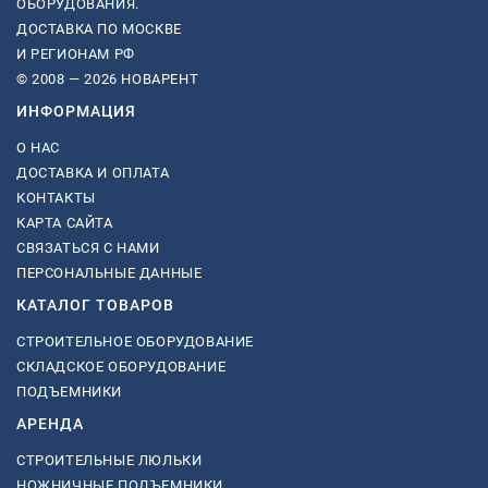
ОБОРУДОВАНИЯ.
ДОСТАВКА ПО МОСКВЕ
И РЕГИОНАМ РФ
© 2008 — 2026 НОВАРЕНТ
ИНФОРМАЦИЯ
О НАС
ДОСТАВКА И ОПЛАТА
КОНТАКТЫ
КАРТА САЙТА
СВЯЗАТЬСЯ С НАМИ
ПЕРСОНАЛЬНЫЕ ДАННЫЕ
КАТАЛОГ ТОВАРОВ
СТРОИТЕЛЬНОЕ ОБОРУДОВАНИЕ
СКЛАДСКОЕ ОБОРУДОВАНИЕ
ПОДЪЕМНИКИ
АРЕНДА
СТРОИТЕЛЬНЫЕ ЛЮЛЬКИ
НОЖНИЧНЫЕ ПОДЪЕМНИКИ