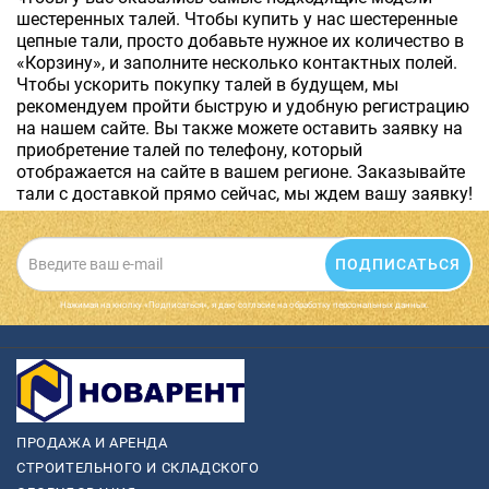
шестеренных талей. Чтобы купить у нас шестеренные
цепные тали, просто добавьте нужное их количество в
«Корзину», и заполните несколько контактных полей.
Чтобы ускорить покупку талей в будущем, мы
рекомендуем пройти быструю и удобную регистрацию
на нашем сайте. Вы также можете оставить заявку на
приобретение талей по телефону, который
отображается на сайте в вашем регионе. Заказывайте
тали с доставкой прямо сейчас, мы ждем вашу заявку!
ПОДПИСАТЬСЯ
Нажимая на кнопку «Подписаться», я даю cогласие на обработку персональных данных.
ПРОДАЖА И АРЕНДА
СТРОИТЕЛЬНОГО И СКЛАДСКОГО