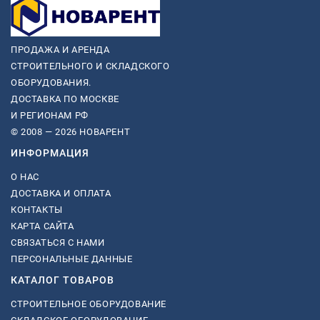
ПРОДАЖА И АРЕНДА
СТРОИТЕЛЬНОГО И СКЛАДСКОГО
ОБОРУДОВАНИЯ.
ДОСТАВКА ПО МОСКВЕ
И РЕГИОНАМ РФ
© 2008 — 2026 НОВАРЕНТ
ИНФОРМАЦИЯ
О НАС
ДОСТАВКА И ОПЛАТА
КОНТАКТЫ
КАРТА САЙТА
СВЯЗАТЬСЯ С НАМИ
ПЕРСОНАЛЬНЫЕ ДАННЫЕ
КАТАЛОГ ТОВАРОВ
СТРОИТЕЛЬНОЕ ОБОРУДОВАНИЕ