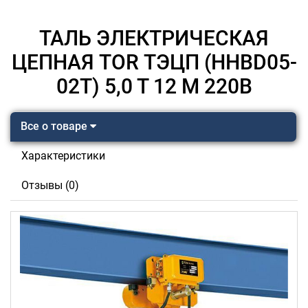
ТАЛЬ ЭЛЕКТРИЧЕСКАЯ
ЦЕПНАЯ TOR ТЭЦП (HHBD05-
02T) 5,0 Т 12 М 220В
Все о товаре
Характеристики
Отзывы (0)