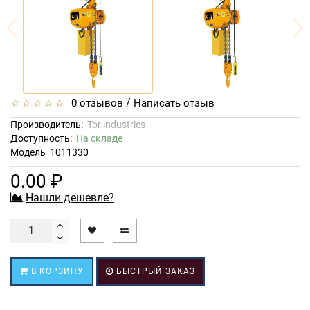
/
0 отзывов
Написать отзыв
Производитель:
Tor industries
Доступность:
На складе
Модель
1011330
0.00 ₽
Нашли дешевле?
В КОРЗИНУ
БЫСТРЫЙ ЗАКАЗ