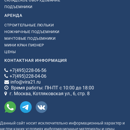
СКЛАДСКОЕ ОБОРУДОВАНИЕ
ПОДЪЕМНИКИ
АРЕНДА
СТРОИТЕЛЬНЫЕ ЛЮЛЬКИ
НОЖНИЧНЫЕ ПОДЪЕМНИКИ
МАЧТОВЫЕ ПОДЪЕМНИКИ
МИНИ КРАН ПИОНЕР
ЦЕНЫ
КОНТАКТНАЯ ИНФОРМАЦИЯ
+7(495)228-06-56
+7(495)228-04-06
info@vira21.ru
Время работы: ПН-ПТ с 10:00 до 18:00
г. Москва, Котляковская ул., 6, стр. 8
Данный сайт носит исключительно информационный характер и
ни при каких условиях информационные материалы и цены,