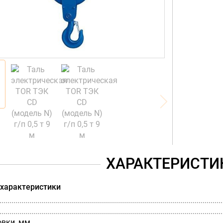
ХАРАКТЕРИСТИ
 характеристики
овки, мм