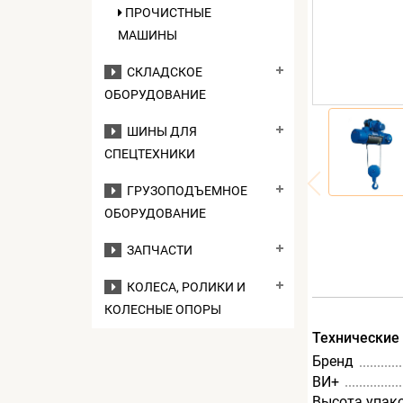
ПРОЧИСТНЫЕ
МАШИНЫ
СКЛАДСКОЕ
ОБОРУДОВАНИЕ
ШИНЫ ДЛЯ
СПЕЦТЕХНИКИ
ГРУЗОПОДЪЕМНОЕ
ОБОРУДОВАНИЕ
ЗАПЧАСТИ
КОЛЕСА, РОЛИКИ И
КОЛЕСНЫЕ ОПОРЫ
Технические
Бренд
ВИ+
Высота упак