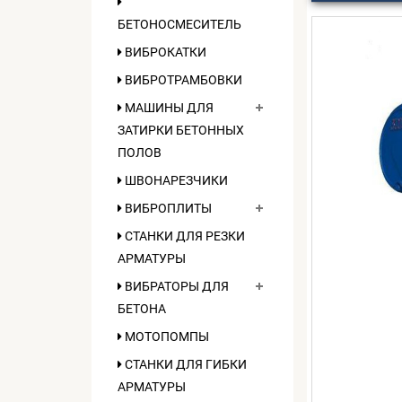
БЕТОНОСМЕСИТЕЛЬ
ВИБРОКАТКИ
ВИБРОТРАМБОВКИ
МАШИНЫ ДЛЯ
ЗАТИРКИ БЕТОННЫХ
ПОЛОВ
ШВОНАРЕЗЧИКИ
ВИБРОПЛИТЫ
СТАНКИ ДЛЯ РЕЗКИ
АРМАТУРЫ
ВИБРАТОРЫ ДЛЯ
БЕТОНА
МОТОПОМПЫ
СТАНКИ ДЛЯ ГИБКИ
АРМАТУРЫ