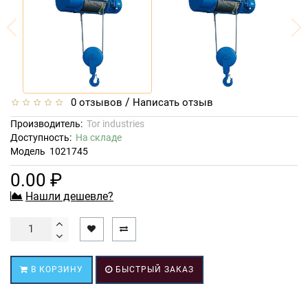
/
0 отзывов
Написать отзыв
Производитель:
Tor industries
Доступность:
На складе
Модель
1021745
0.00 ₽
Нашли дешевле?
В КОРЗИНУ
БЫСТРЫЙ ЗАКАЗ