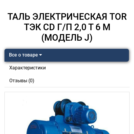
ТАЛЬ ЭЛЕКТРИЧЕСКАЯ TOR
ТЭК CD Г/П 2,0 Т 6 М
(МОДЕЛЬ J)
Все о товаре
Характеристики
Отзывы (0)