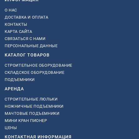
О НАС
ДОСТАВКА И ОПЛАТА
КОНТАКТЫ
КАРТА САЙТА
СВЯЗАТЬСЯ С НАМИ
ПЕРСОНАЛЬНЫЕ ДАННЫЕ
КАТАЛОГ ТОВАРОВ
СТРОИТЕЛЬНОЕ ОБОРУДОВАНИЕ
СКЛАДСКОЕ ОБОРУДОВАНИЕ
ПОДЪЕМНИКИ
АРЕНДА
СТРОИТЕЛЬНЫЕ ЛЮЛЬКИ
НОЖНИЧНЫЕ ПОДЪЕМНИКИ
МАЧТОВЫЕ ПОДЪЕМНИКИ
МИНИ КРАН ПИОНЕР
ЦЕНЫ
КОНТАКТНАЯ ИНФОРМАЦИЯ