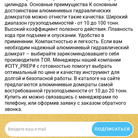
цилиндра. Основные преимущества К основным
достоинствам алюминиевых гидравлических
домкратов можно отнести такие качества: Широкий
диапазон грузоподъемностей - от 10 до 100 тонн.
Высокий коэффициент полезного действия. Плавность
хода при подъеме и опускании. Удобство в
применении. Компактностью и легкость. Если вам
необходим надежный алюминиевый гидравлический
домкрат – выбирайте зарекомендовавшего себя
производителя TOR. Менеджеры нашей компании
#CITY_PREP# с готовностью помогут выбрать
оптимальный по цене и качеству инструмент для
долгой и безопасной работы. В каталоге на сайте
предлагаются алюминиевые домкраты самой
востребованной грузоподъемности от 10 до 20 тонн.
Купить их можно связавшись с менеджерами по
телефону, или оформив заявку с заказом обратного
звонка.
ПОДПИСАТЬСЯ