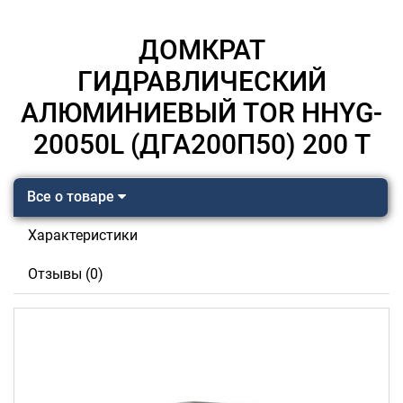
ДОМКРАТ
ГИДРАВЛИЧЕСКИЙ
АЛЮМИНИЕВЫЙ TOR HHYG-
20050L (ДГА200П50) 200 Т
Все о товаре
Характеристики
Отзывы (0)