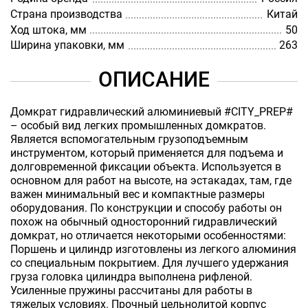
Страна производства
Китай
Ход штока, мм
50
Ширина упаковки, мм
263
ОПИСАНИЕ
Домкрат гидравлический алюминиевый #CITY_PREP#
– особый вид легких промышленных домкратов.
Является вспомогательным грузоподъемным
инструментом, который применяется для подъема и
долговременной фиксации объекта. Используется в
основном для работ на высоте, на эстакадах, там, где
важен минимальный вес и компактные размеры
оборудования. По конструкции и способу работы он
похож на обычный односторонний гидравлический
домкрат, но отличается некоторыми особенностями:
Поршень и цилиндр изготовлены из легкого алюминия
со специальным покрытием. Для лучшего удержания
груза головка цилиндра выполнена рифленой.
Усиленные пружины рассчитаны для работы в
тяжелых условиях. Прочный цельнолитой корпус