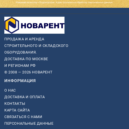
Нажимая на кнопку «Подписаться», я даю cогласие на обработку персональных данных.
ПРОДАЖА И АРЕНДА
СТРОИТЕЛЬНОГО И СКЛАДСКОГО
ОБОРУДОВАНИЯ.
ДОСТАВКА ПО МОСКВЕ
И РЕГИОНАМ РФ
© 2008 — 2026 НОВАРЕНТ
ИНФОРМАЦИЯ
О НАС
ДОСТАВКА И ОПЛАТА
КОНТАКТЫ
КАРТА САЙТА
СВЯЗАТЬСЯ С НАМИ
ПЕРСОНАЛЬНЫЕ ДАННЫЕ