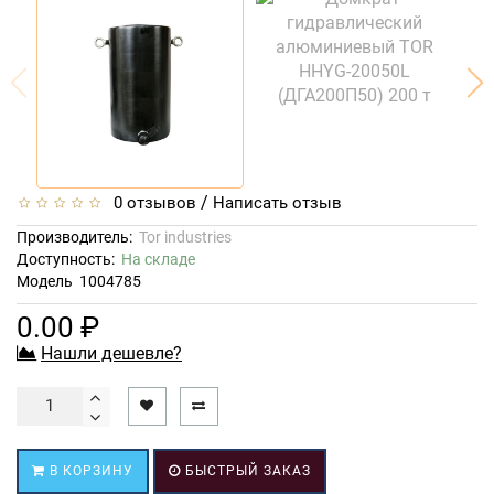
/
0 отзывов
Написать отзыв
Производитель:
Tor industries
Доступность:
На складе
Модель
1004785
0.00 ₽
Нашли дешевле?
В КОРЗИНУ
БЫСТРЫЙ ЗАКАЗ