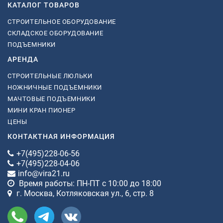
КАТАЛОГ ТОВАРОВ
СТРОИТЕЛЬНОЕ ОБОРУДОВАНИЕ
СКЛАДСКОЕ ОБОРУДОВАНИЕ
ПОДЪЕМНИКИ
АРЕНДА
СТРОИТЕЛЬНЫЕ ЛЮЛЬКИ
НОЖНИЧНЫЕ ПОДЪЕМНИКИ
МАЧТОВЫЕ ПОДЪЕМНИКИ
МИНИ КРАН ПИОНЕР
ЦЕНЫ
КОНТАКТНАЯ ИНФОРМАЦИЯ
+7(495)228-06-56
+7(495)228-04-06
info@vira21.ru
Время работы: ПН-ПТ с 10:00 до 18:00
г. Москва, Котляковская ул., 6, стр. 8