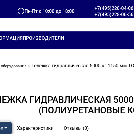
+7(495)228-04-06
Пн-Пт с 10:00 до 18:00
+7(495)228-06-56
ОРМАЦИЯ
ПРОИЗВОДИТЕЛИ
Тележка гидравлическая 5000 кг 1150 мм TO
 оборудование
ЛЕЖКА ГИДРАВЛИЧЕСКАЯ 5000 
(ПОЛИУРЕТАНОВЫЕ К
ре
Характеристики
Отзывы (0)