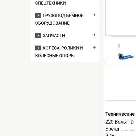
СПЕЦТЕХНИКИ
ГРУЗОПОДЪЕМНОЕ
ОБОРУДОВАНИЕ
ЗАПЧАСТИ
КОЛЕСА, РОЛИКИ И
КОЛЕСНЫЕ ОПОРЫ
Технические
220 Вольт ID
Бренд
ВИ+