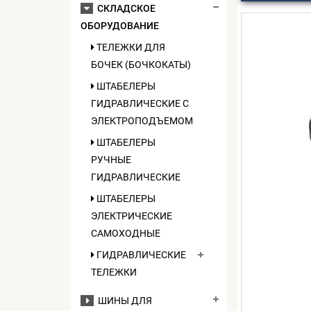
СКЛАДСКОЕ
ОБОРУДОВАНИЕ
ТЕЛЕЖКИ ДЛЯ
БОЧЕК (БОЧКОКАТЫ)
ШТАБЕЛЕРЫ
ГИДРАВЛИЧЕСКИЕ C
ЭЛЕКТРОПОДЪЕМОМ
ШТАБЕЛЕРЫ
РУЧНЫЕ
ГИДРАВЛИЧЕСКИЕ
ШТАБЕЛЕРЫ
ЭЛЕКТРИЧЕСКИЕ
САМОХОДНЫЕ
ГИДРАВЛИЧЕСКИЕ
ТЕЛЕЖКИ
ШИНЫ ДЛЯ