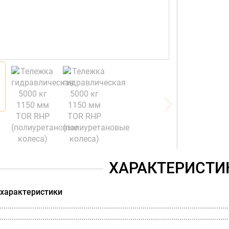
ХАРАКТЕРИСТИ
 характеристики