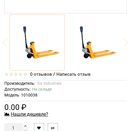
/
0 отзывов
Написать отзыв
Производитель:
Tor industries
Доступность:
На складе
Модель
1010038
0.00 ₽
Нашли дешевле?