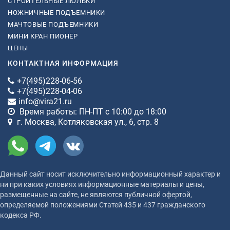
СТРОИТЕЛЬНЫЕ ЛЮЛЬКИ
НОЖНИЧНЫЕ ПОДЪЕМНИКИ
МАЧТОВЫЕ ПОДЪЕМНИКИ
МИНИ КРАН ПИОНЕР
ЦЕНЫ
КОНТАКТНАЯ ИНФОРМАЦИЯ
+7(495)228-06-56
+7(495)228-04-06
info@vira21.ru
Время работы: ПН-ПТ с 10:00 до 18:00
г. Москва, Котляковская ул., 6, стр. 8
Данный сайт носит исключительно информационный характер и
ни при каких условиях информационные материалы и цены,
размещенные на сайте, не являются публичной офертой,
определяемой положениями Статей 435 и 437 гражданского
кодекса РФ.