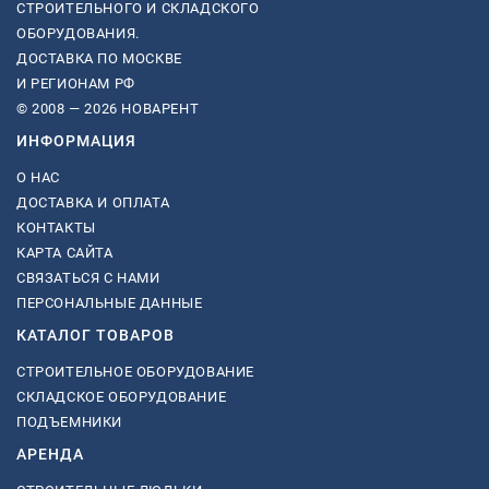
СТРОИТЕЛЬНОГО И СКЛАДСКОГО
ОБОРУДОВАНИЯ.
ДОСТАВКА ПО МОСКВЕ
И РЕГИОНАМ РФ
© 2008 — 2026 НОВАРЕНТ
ИНФОРМАЦИЯ
О НАС
ДОСТАВКА И ОПЛАТА
КОНТАКТЫ
КАРТА САЙТА
СВЯЗАТЬСЯ С НАМИ
ПЕРСОНАЛЬНЫЕ ДАННЫЕ
КАТАЛОГ ТОВАРОВ
СТРОИТЕЛЬНОЕ ОБОРУДОВАНИЕ
СКЛАДСКОЕ ОБОРУДОВАНИЕ
ПОДЪЕМНИКИ
АРЕНДА