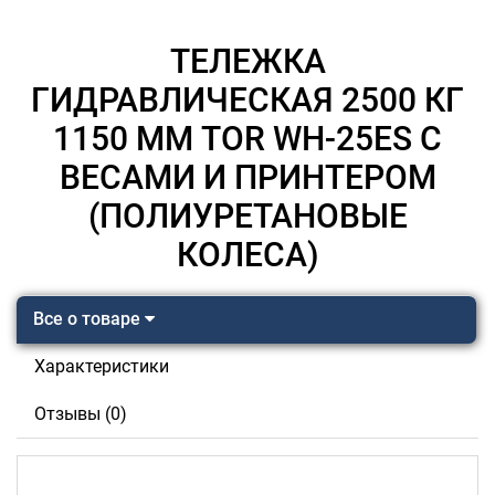
ТЕЛЕЖКА
ГИДРАВЛИЧЕСКАЯ 2500 КГ
1150 ММ TOR WH-25ES С
ВЕСАМИ И ПРИНТЕРОМ
(ПОЛИУРЕТАНОВЫЕ
КОЛЕСА)
Все о товаре
Характеристики
Отзывы (0)