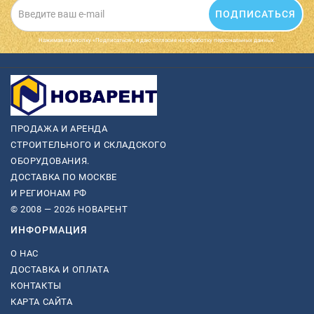
ПОДПИСАТЬСЯ
Нажимая на кнопку «Подписаться», я даю cогласие на обработку персональных данных.
ПРОДАЖА И АРЕНДА
СТРОИТЕЛЬНОГО И СКЛАДСКОГО
ОБОРУДОВАНИЯ.
ДОСТАВКА ПО МОСКВЕ
И РЕГИОНАМ РФ
© 2008 — 2026 НОВАРЕНТ
ИНФОРМАЦИЯ
О НАС
ДОСТАВКА И ОПЛАТА
КОНТАКТЫ
КАРТА САЙТА