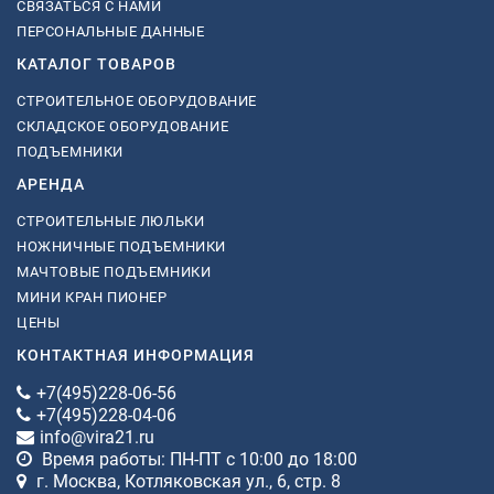
СВЯЗАТЬСЯ С НАМИ
ПЕРСОНАЛЬНЫЕ ДАННЫЕ
КАТАЛОГ ТОВАРОВ
СТРОИТЕЛЬНОЕ ОБОРУДОВАНИЕ
СКЛАДСКОЕ ОБОРУДОВАНИЕ
ПОДЪЕМНИКИ
АРЕНДА
СТРОИТЕЛЬНЫЕ ЛЮЛЬКИ
НОЖНИЧНЫЕ ПОДЪЕМНИКИ
МАЧТОВЫЕ ПОДЪЕМНИКИ
МИНИ КРАН ПИОНЕР
ЦЕНЫ
КОНТАКТНАЯ ИНФОРМАЦИЯ
+7(495)228-06-56
+7(495)228-04-06
info@vira21.ru
Время работы: ПН-ПТ с 10:00 до 18:00
г. Москва, Котляковская ул., 6, стр. 8