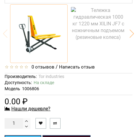
/
0 отзывов
Написать отзыв
Производитель:
Tor industries
Доступность:
На складе
Модель
1006806
0.00 ₽
Нашли дешевле?