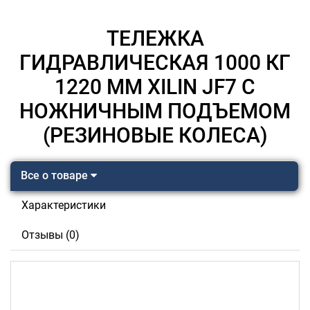
ТЕЛЕЖКА
ГИДРАВЛИЧЕСКАЯ 1000 КГ
1220 ММ XILIN JF7 С
НОЖНИЧНЫМ ПОДЪЕМОМ
(РЕЗИНОВЫЕ КОЛЕСА)
Все о товаре
Характеристики
Отзывы (0)