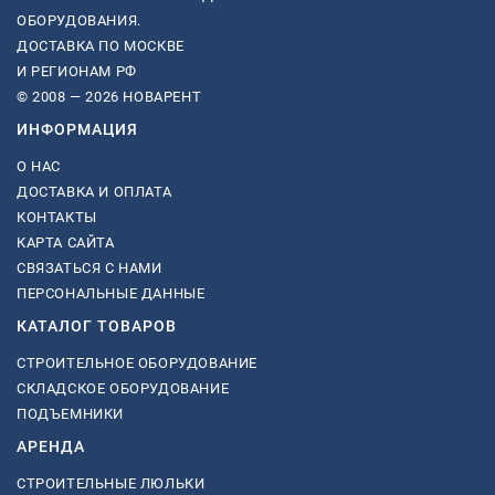
ОБОРУДОВАНИЯ.
ДОСТАВКА ПО МОСКВЕ
И РЕГИОНАМ РФ
© 2008 — 2026 НОВАРЕНТ
ИНФОРМАЦИЯ
О НАС
ДОСТАВКА И ОПЛАТА
КОНТАКТЫ
КАРТА САЙТА
СВЯЗАТЬСЯ С НАМИ
ПЕРСОНАЛЬНЫЕ ДАННЫЕ
КАТАЛОГ ТОВАРОВ
СТРОИТЕЛЬНОЕ ОБОРУДОВАНИЕ
СКЛАДСКОЕ ОБОРУДОВАНИЕ
ПОДЪЕМНИКИ
АРЕНДА
СТРОИТЕЛЬНЫЕ ЛЮЛЬКИ