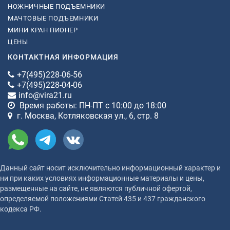
НОЖНИЧНЫЕ ПОДЪЕМНИКИ
МАЧТОВЫЕ ПОДЪЕМНИКИ
МИНИ КРАН ПИОНЕР
ЦЕНЫ
КОНТАКТНАЯ ИНФОРМАЦИЯ
+7(495)228-06-56
+7(495)228-04-06
info@vira21.ru
Время работы: ПН-ПТ с 10:00 до 18:00
г. Москва, Котляковская ул., 6, стр. 8
Данный сайт носит исключительно информационный характер и
ни при каких условиях информационные материалы и цены,
размещенные на сайте, не являются публичной офертой,
определяемой положениями Статей 435 и 437 гражданского
кодекса РФ.