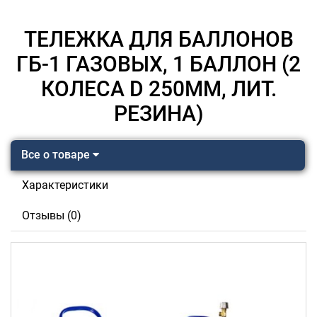
ТЕЛЕЖКА ДЛЯ БАЛЛОНОВ
ГБ-1 ГАЗОВЫХ, 1 БАЛЛОН (2
КОЛЕСА D 250ММ, ЛИТ.
РЕЗИНА)
Все о товаре
Характеристики
Отзывы (0)