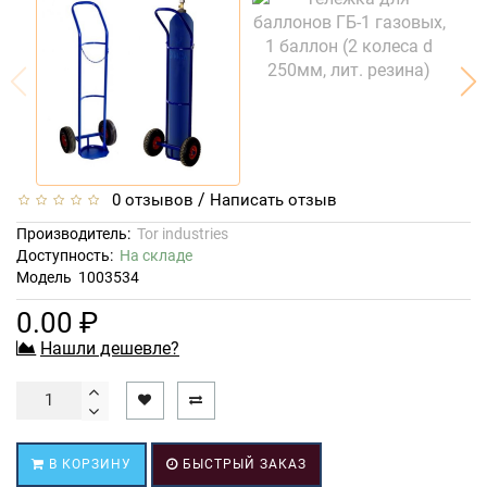
/
0 отзывов
Написать отзыв
Производитель:
Tor industries
Доступность:
На складе
Модель
1003534
0.00 ₽
Нашли дешевле?
В КОРЗИНУ
БЫСТРЫЙ ЗАКАЗ