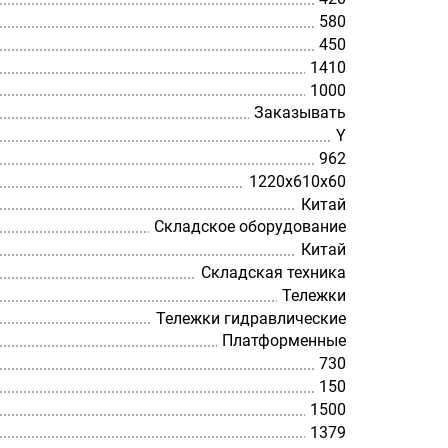
580
450
1410
1000
Заказывать
Y
962
1220х610х60
Китай
Складское оборудование
Китай
Складская техника
Тележки
Тележки гидравлические
Платформенные
730
150
1500
1379