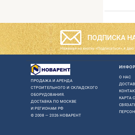
ПОДПИСКА НА
Нажимая на кнопку «Подписаться», я даю 
ИНФО
О НАС
ПРОДАЖА И АРЕНДА
ДОСТАВ
СТРОИТЕЛЬНОГО И СКЛАДСКОГО
КОНТА
ОБОРУДОВАНИЯ.
КАРТА 
ДОСТАВКА ПО МОСКВЕ
СВЯЗАТ
И РЕГИОНАМ РФ
ПЕРСО
© 2008 — 2026 НОВАРЕНТ