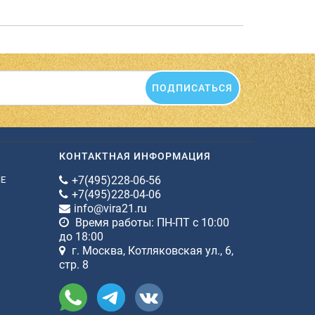
ПОДПИСАТЬСЯ
КОНТАКТНАЯ ИНФОРМАЦИЯ
+7(495)228-06-56
ИЕ
+7(495)228-04-06
info@vira21.ru
Время работы: ПН-ПТ с 10:00
до 18:00
г. Москва, Котляковская ул., 6,
стр. 8