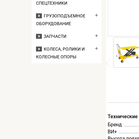
СПЕЦТЕХНИКИ
ГРУЗОПОДЪЕМНОЕ
ОБОРУДОВАНИЕ
ЗАПЧАСТИ
КОЛЕСА, РОЛИКИ И
КОЛЕСНЫЕ ОПОРЫ
Технические
Бренд
ВИ+
Высота подх