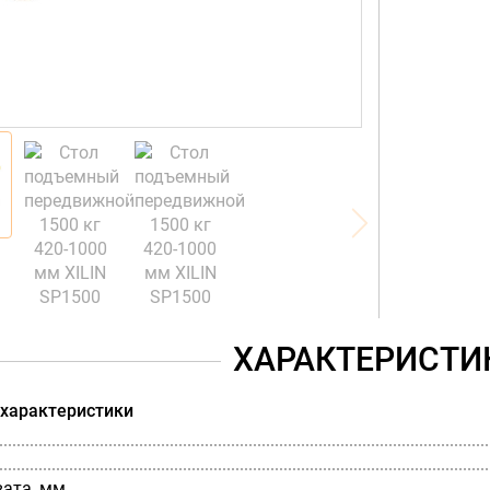
ХАРАКТЕРИСТИ
 характеристики
вата, мм