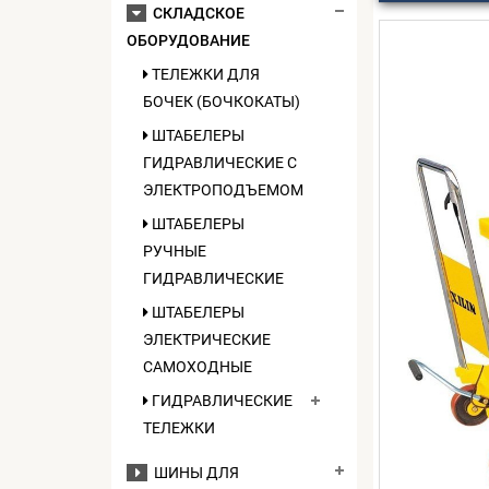
СКЛАДСКОЕ
ОБОРУДОВАНИЕ
ТЕЛЕЖКИ ДЛЯ
БОЧЕК (БОЧКОКАТЫ)
ШТАБЕЛЕРЫ
ГИДРАВЛИЧЕСКИЕ C
ЭЛЕКТРОПОДЪЕМОМ
ШТАБЕЛЕРЫ
РУЧНЫЕ
ГИДРАВЛИЧЕСКИЕ
ШТАБЕЛЕРЫ
ЭЛЕКТРИЧЕСКИЕ
САМОХОДНЫЕ
ГИДРАВЛИЧЕСКИЕ
ТЕЛЕЖКИ
ШИНЫ ДЛЯ