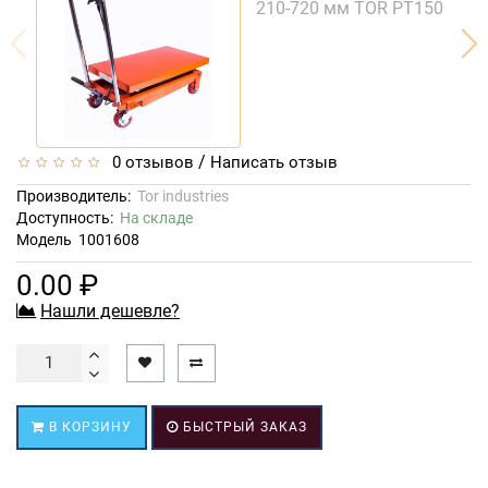
/
0 отзывов
Написать отзыв
Производитель:
Tor industries
Доступность:
На складе
Модель
1001608
0.00 ₽
Нашли дешевле?
В КОРЗИНУ
БЫСТРЫЙ ЗАКАЗ