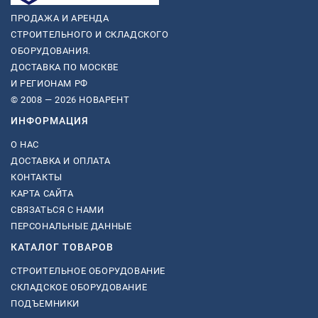
ПРОДАЖА И АРЕНДА
СТРОИТЕЛЬНОГО И СКЛАДСКОГО
ОБОРУДОВАНИЯ.
ДОСТАВКА ПО МОСКВЕ
И РЕГИОНАМ РФ
© 2008 — 2026 НОВАРЕНТ
ИНФОРМАЦИЯ
О НАС
ДОСТАВКА И ОПЛАТА
КОНТАКТЫ
КАРТА САЙТА
СВЯЗАТЬСЯ С НАМИ
ПЕРСОНАЛЬНЫЕ ДАННЫЕ
КАТАЛОГ ТОВАРОВ
СТРОИТЕЛЬНОЕ ОБОРУДОВАНИЕ
СКЛАДСКОЕ ОБОРУДОВАНИЕ
ПОДЪЕМНИКИ