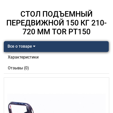
СТОЛ ПОДЪЕМНЫЙ
ПЕРЕДВИЖНОЙ 150 КГ 210-
720 ММ TOR PT150
Все о товаре
Характеристики
Отзывы (0)