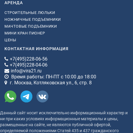
АРЕНДА
СТРОИТЕЛЬНЫЕ ЛЮЛЬКИ
НОЖНИЧНЫЕ ПОДЪЕМНИКИ
МАЧТОВЫЕ ПОДЪЕМНИКИ
МИНИ КРАН ПИОНЕР
ЦЕНЫ
КОНТАКТНАЯ ИНФОРМАЦИЯ
+7(495)228-06-56
+7(495)228-04-06
info@vira21.ru
Время работы: ПН-ПТ с 10:00 до 18:00
г. Москва, Котляковская ул., 6, стр. 8
Данный сайт носит исключительно информационный характер и
ни при каких условиях информационные материалы и цены,
размещенные на сайте, не являются публичной офертой,
определяемой положениями Статей 435 и 437 гражданского