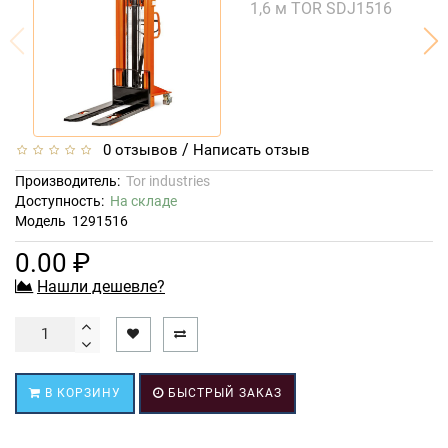
/
0 отзывов
Написать отзыв
Производитель:
Tor industries
Доступность:
На складе
Модель
1291516
0.00 ₽
Нашли дешевле?
В КОРЗИНУ
БЫСТРЫЙ ЗАКАЗ