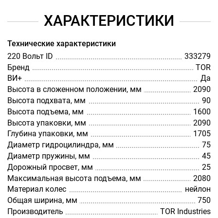
ХАРАКТЕРИСТИКИ
Технические характеристики
220 Вольт ID
333279
Бренд
TOR
ВИ+
Да
Высота в сложенном положении, мм
2090
Высота подхвата, мм
90
Высота подъема, мм
1600
Высота упаковки, мм
2090
Глубина упаковки, мм
1705
Диаметр гидроцилиндра, мм
75
Диаметр пружины, мм
45
Дорожный просвет, мм
25
Максимальная высота подъема, мм
2080
Материал колес
нейлон
Общая ширина, мм
750
Производитель
TOR Industries