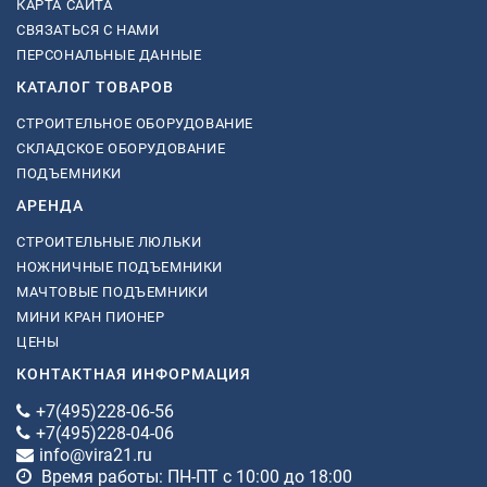
КАРТА САЙТА
СВЯЗАТЬСЯ С НАМИ
ПЕРСОНАЛЬНЫЕ ДАННЫЕ
КАТАЛОГ ТОВАРОВ
СТРОИТЕЛЬНОЕ ОБОРУДОВАНИЕ
СКЛАДСКОЕ ОБОРУДОВАНИЕ
ПОДЪЕМНИКИ
АРЕНДА
СТРОИТЕЛЬНЫЕ ЛЮЛЬКИ
НОЖНИЧНЫЕ ПОДЪЕМНИКИ
МАЧТОВЫЕ ПОДЪЕМНИКИ
МИНИ КРАН ПИОНЕР
ЦЕНЫ
КОНТАКТНАЯ ИНФОРМАЦИЯ
+7(495)228-06-56
+7(495)228-04-06
info@vira21.ru
Время работы: ПН-ПТ с 10:00 до 18:00