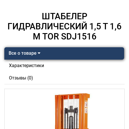
ШТАБЕЛЕР
ГИДРАВЛИЧЕСКИЙ 1,5 Т 1,6
М TOR SDJ1516
Все о товаре
Характеристики
Отзывы (0)