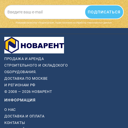
ПОДПИСАТЬСЯ
Нажимая на кнопку «Подписаться», я даю cогласие на обработку персональных данных.
ПРОДАЖА И АРЕНДА
СТРОИТЕЛЬНОГО И СКЛАДСКОГО
ОБОРУДОВАНИЯ.
ДОСТАВКА ПО МОСКВЕ
И РЕГИОНАМ РФ
© 2008 — 2026 НОВАРЕНТ
ИНФОРМАЦИЯ
О НАС
ДОСТАВКА И ОПЛАТА
КОНТАКТЫ