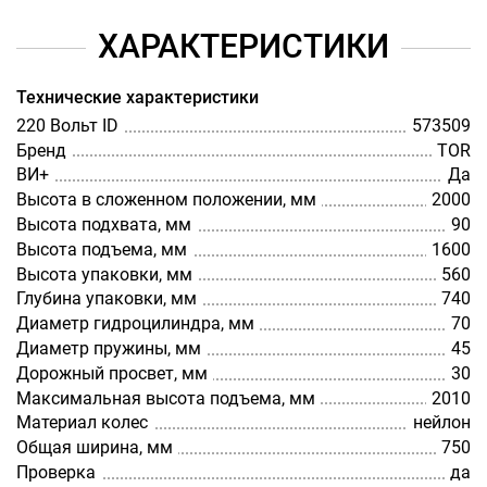
ХАРАКТЕРИСТИКИ
Технические характеристики
220 Вольт ID
573509
Бренд
TOR
ВИ+
Да
Высота в сложенном положении, мм
2000
Высота подхвата, мм
90
Высота подъема, мм
1600
Высота упаковки, мм
560
Глубина упаковки, мм
740
Диаметр гидроцилиндра, мм
70
Диаметр пружины, мм
45
Дорожный просвет, мм
30
Максимальная высота подъема, мм
2010
Материал колес
нейлон
Общая ширина, мм
750
Проверка
да