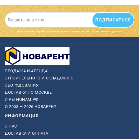
ПОДПИСАТЬСЯ
Нажимая на кнопку «Подписаться», я даю cогласие на обработку персональных данных.
ПРОДАЖА И АРЕНДА
СТРОИТЕЛЬНОГО И СКЛАДСКОГО
ОБОРУДОВАНИЯ.
ДОСТАВКА ПО МОСКВЕ
И РЕГИОНАМ РФ
© 2008 — 2026 НОВАРЕНТ
ИНФОРМАЦИЯ
О НАС
ДОСТАВКА И ОПЛАТА