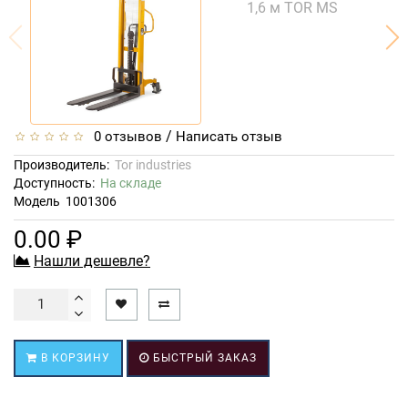
/
0 отзывов
Написать отзыв
Производитель:
Tor industries
Доступность:
На складе
Модель
1001306
0.00 ₽
Нашли дешевле?
В КОРЗИНУ
БЫСТРЫЙ ЗАКАЗ