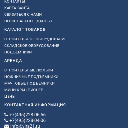
КОНТАКТЫ
КАРТА САЙТА
СВЯЗАТЬСЯ С НАМИ
ПЕРСОНАЛЬНЫЕ ДАННЫЕ
КАТАЛОГ ТОВАРОВ
СТРОИТЕЛЬНОЕ ОБОРУДОВАНИЕ
СКЛАДСКОЕ ОБОРУДОВАНИЕ
ПОДЪЕМНИКИ
АРЕНДА
СТРОИТЕЛЬНЫЕ ЛЮЛЬКИ
НОЖНИЧНЫЕ ПОДЪЕМНИКИ
МАЧТОВЫЕ ПОДЪЕМНИКИ
МИНИ КРАН ПИОНЕР
ЦЕНЫ
КОНТАКТНАЯ ИНФОРМАЦИЯ
+7(495)228-06-56
+7(495)228-04-06
info@vira21.ru