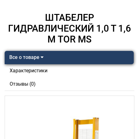
ШТАБЕЛЕР
ГИДРАВЛИЧЕСКИЙ 1,0 Т 1,6
М TOR MS
Все о товаре
Характеристики
Отзывы (0)