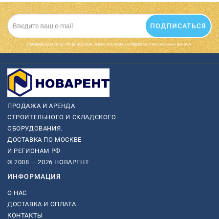
ПОДПИСАТЬСЯ
Нажимая на кнопку «Подписаться», я даю cогласие на обработку персональных данных.
ПРОДАЖА И АРЕНДА
СТРОИТЕЛЬНОГО И СКЛАДСКОГО
ОБОРУДОВАНИЯ.
ДОСТАВКА ПО МОСКВЕ
И РЕГИОНАМ РФ
© 2008 — 2026 НОВАРЕНТ
ИНФОРМАЦИЯ
О НАС
ДОСТАВКА И ОПЛАТА
КОНТАКТЫ