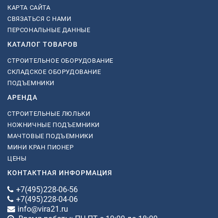
КАРТА САЙТА
СВЯЗАТЬСЯ С НАМИ
ПЕРСОНАЛЬНЫЕ ДАННЫЕ
КАТАЛОГ ТОВАРОВ
СТРОИТЕЛЬНОЕ ОБОРУДОВАНИЕ
СКЛАДСКОЕ ОБОРУДОВАНИЕ
ПОДЪЕМНИКИ
АРЕНДА
СТРОИТЕЛЬНЫЕ ЛЮЛЬКИ
НОЖНИЧНЫЕ ПОДЪЕМНИКИ
МАЧТОВЫЕ ПОДЪЕМНИКИ
МИНИ КРАН ПИОНЕР
ЦЕНЫ
КОНТАКТНАЯ ИНФОРМАЦИЯ
+7(495)228-06-56
+7(495)228-04-06
info@vira21.ru