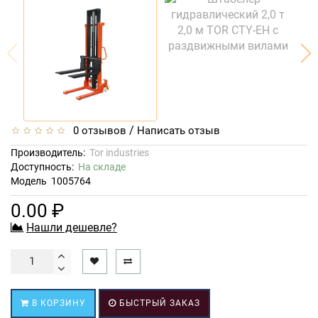
/
0 отзывов
Написать отзыв
Производитель:
Tor industries
Доступность:
На складе
Модель
1005764
0.00 ₽
Нашли дешевле?
В КОРЗИНУ
БЫСТРЫЙ ЗАКАЗ