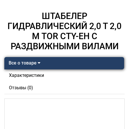
ШТАБЕЛЕР
ГИДРАВЛИЧЕСКИЙ 2,0 Т 2,0
М TOR CTY-EH С
РАЗДВИЖНЫМИ ВИЛАМИ
Все о товаре
Характеристики
Отзывы (0)