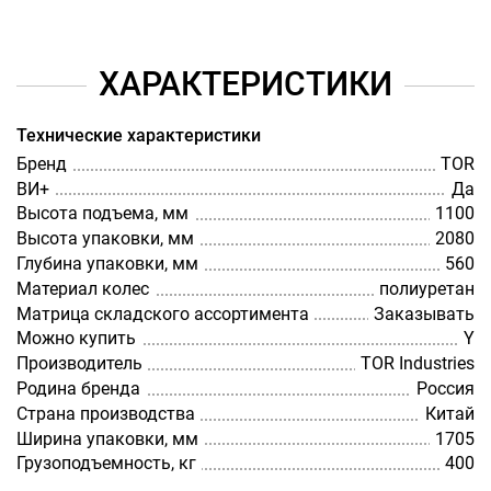
ХАРАКТЕРИСТИКИ
Технические характеристики
Бренд
TOR
ВИ+
Да
Высота подъема, мм
1100
Высота упаковки, мм
2080
Глубина упаковки, мм
560
Материал колес
полиуретан
Матрица складского ассортимента
Заказывать
Можно купить
Y
Производитель
TOR Industries
Родина бренда
Россия
Страна производства
Китай
Ширина упаковки, мм
1705
Грузоподъемность, кг
400