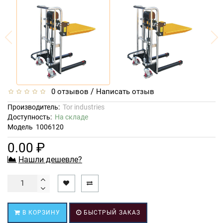
/
0 отзывов
Написать отзыв
Производитель:
Tor industries
Доступность:
На складе
Модель
1006120
0.00 ₽
Нашли дешевле?
В КОРЗИНУ
БЫСТРЫЙ ЗАКАЗ