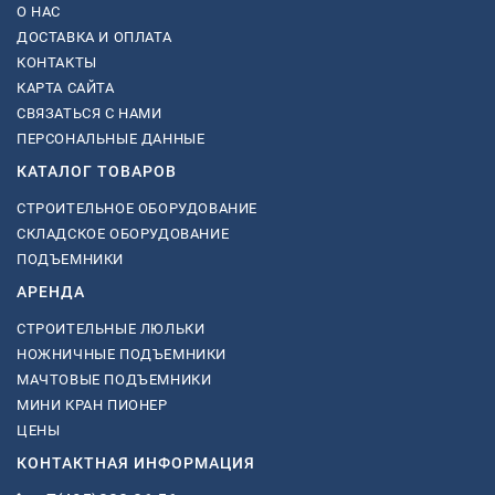
О НАС
ДОСТАВКА И ОПЛАТА
КОНТАКТЫ
КАРТА САЙТА
СВЯЗАТЬСЯ С НАМИ
ПЕРСОНАЛЬНЫЕ ДАННЫЕ
КАТАЛОГ ТОВАРОВ
СТРОИТЕЛЬНОЕ ОБОРУДОВАНИЕ
СКЛАДСКОЕ ОБОРУДОВАНИЕ
ПОДЪЕМНИКИ
АРЕНДА
СТРОИТЕЛЬНЫЕ ЛЮЛЬКИ
НОЖНИЧНЫЕ ПОДЪЕМНИКИ
МАЧТОВЫЕ ПОДЪЕМНИКИ
МИНИ КРАН ПИОНЕР
ЦЕНЫ
КОНТАКТНАЯ ИНФОРМАЦИЯ