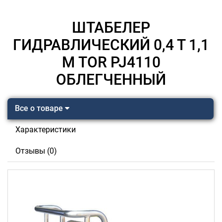
ШТАБЕЛЕР
ГИДРАВЛИЧЕСКИЙ 0,4 Т 1,1
М TOR PJ4110
ОБЛЕГЧЕННЫЙ
Все о товаре
Характеристики
Отзывы (0)