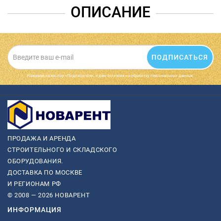
ОПИСАНИЕ
ПОДПИСАТЬСЯ
Нажимая на кнопку «Подписаться», я даю cогласие на обработку персональных данных.
ПРОДАЖА И АРЕНДА
СТРОИТЕЛЬНОГО И СКЛАДСКОГО
ОБОРУДОВАНИЯ.
ДОСТАВКА ПО МОСКВЕ
И РЕГИОНАМ РФ
© 2008 — 2026 НОВАРЕНТ
ИНФОРМАЦИЯ