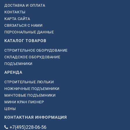
ДОСТАВКА И ОПЛАТА
КОНТАКТЫ
КАРТА САЙТА
СВЯЗАТЬСЯ С НАМИ
ПЕРСОНАЛЬНЫЕ ДАННЫЕ
КАТАЛОГ ТОВАРОВ
СТРОИТЕЛЬНОЕ ОБОРУДОВАНИЕ
СКЛАДСКОЕ ОБОРУДОВАНИЕ
ПОДЪЕМНИКИ
АРЕНДА
СТРОИТЕЛЬНЫЕ ЛЮЛЬКИ
НОЖНИЧНЫЕ ПОДЪЕМНИКИ
МАЧТОВЫЕ ПОДЪЕМНИКИ
МИНИ КРАН ПИОНЕР
ЦЕНЫ
КОНТАКТНАЯ ИНФОРМАЦИЯ
+7(495)228-06-56