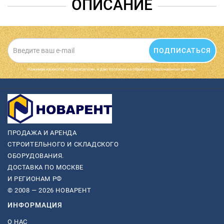
ОПИСАНИЕ
ПОДПИСАТЬСЯ
Нажимая на кнопку «Подписаться», я даю cогласие на обработку персональных данных.
ПРОДАЖА И АРЕНДА
СТРОИТЕЛЬНОГО И СКЛАДСКОГО
ОБОРУДОВАНИЯ.
ДОСТАВКА ПО МОСКВЕ
И РЕГИОНАМ РФ
© 2008 — 2026 НОВАРЕНТ
ИНФОРМАЦИЯ
О НАС