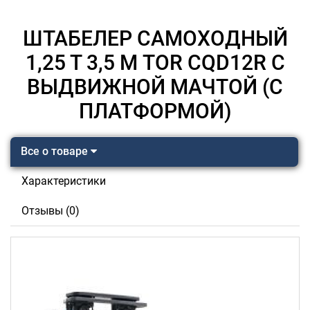
ШТАБЕЛЕР САМОХОДНЫЙ
1,25 Т 3,5 М TOR CQD12R С
ВЫДВИЖНОЙ МАЧТОЙ (С
ПЛАТФОРМОЙ)
Все о товаре
Характеристики
Отзывы (0)