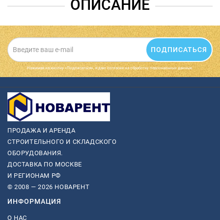
ОПИСАНИЕ
ПОДПИСАТЬСЯ
Нажимая на кнопку «Подписаться», я даю cогласие на обработку персональных данных.
ПРОДАЖА И АРЕНДА
СТРОИТЕЛЬНОГО И СКЛАДСКОГО
ОБОРУДОВАНИЯ.
ДОСТАВКА ПО МОСКВЕ
И РЕГИОНАМ РФ
© 2008 — 2026 НОВАРЕНТ
ИНФОРМАЦИЯ
О НАС