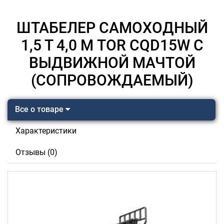
ШТАБЕЛЕР САМОХОДНЫЙ
1,5 Т 4,0 М TOR CQD15W С
ВЫДВИЖНОЙ МАЧТОЙ
(СОПРОВОЖДАЕМЫЙ)
Все о товаре
Характеристики
Отзывы (0)