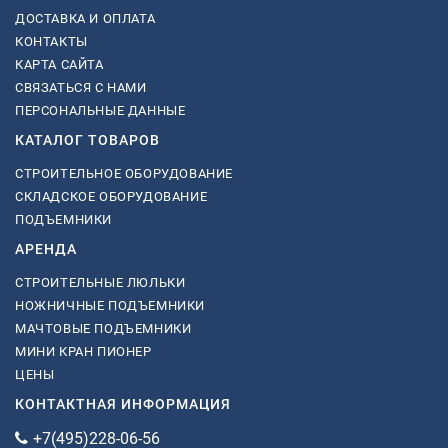
ДОСТАВКА И ОПЛАТА
КОНТАКТЫ
КАРТА САЙТА
СВЯЗАТЬСЯ С НАМИ
ПЕРСОНАЛЬНЫЕ ДАННЫЕ
КАТАЛОГ ТОВАРОВ
СТРОИТЕЛЬНОЕ ОБОРУДОВАНИЕ
СКЛАДСКОЕ ОБОРУДОВАНИЕ
ПОДЪЕМНИКИ
АРЕНДА
СТРОИТЕЛЬНЫЕ ЛЮЛЬКИ
НОЖНИЧНЫЕ ПОДЪЕМНИКИ
МАЧТОВЫЕ ПОДЪЕМНИКИ
МИНИ КРАН ПИОНЕР
ЦЕНЫ
КОНТАКТНАЯ ИНФОРМАЦИЯ
+7(495)228-06-56