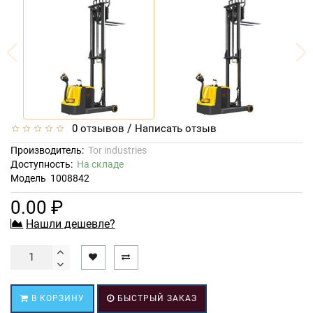
/
0 отзывов
Написать отзыв
Производитель:
Tor industries
Доступность:
На складе
Модель
1008842
0.00 ₽
Нашли дешевле?
В КОРЗИНУ
БЫСТРЫЙ ЗАКАЗ