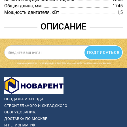
Общая длина, мм
1745
Мощность двигателя, кВт
1,5
ОПИСАНИЕ
ПОДПИСАТЬСЯ
Нажимая на кнопку «Подписаться», я даю cогласие на обработку персональных данных.
ПРОДАЖА И АРЕНДА
СТРОИТЕЛЬНОГО И СКЛАДСКОГО
ОБОРУДОВАНИЯ.
ДОСТАВКА ПО МОСКВЕ
И РЕГИОНАМ РФ