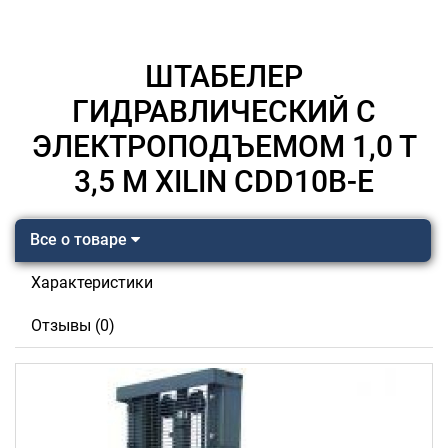
ШТАБЕЛЕР
ГИДРАВЛИЧЕСКИЙ С
ЭЛЕКТРОПОДЪЕМОМ 1,0 Т
3,5 М XILIN CDD10B-E
Все о товаре
Характеристики
Отзывы (0)