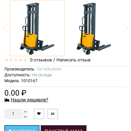
/
0 отзывов
Написать отзыв
Производитель:
Tor industries
Доступность:
На складе
Модель
1010167
0.00 ₽
Нашли дешевле?
В КОРЗИНУ
БЫСТРЫЙ ЗАКАЗ