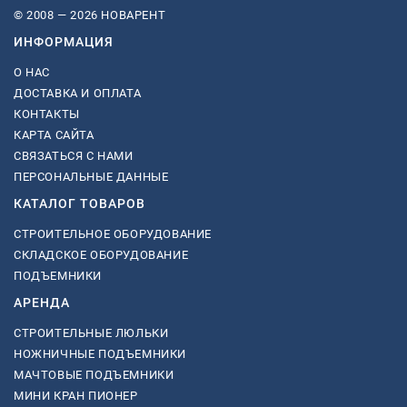
© 2008 — 2026 НОВАРЕНТ
ИНФОРМАЦИЯ
О НАС
ДОСТАВКА И ОПЛАТА
КОНТАКТЫ
КАРТА САЙТА
СВЯЗАТЬСЯ С НАМИ
ПЕРСОНАЛЬНЫЕ ДАННЫЕ
КАТАЛОГ ТОВАРОВ
СТРОИТЕЛЬНОЕ ОБОРУДОВАНИЕ
СКЛАДСКОЕ ОБОРУДОВАНИЕ
ПОДЪЕМНИКИ
АРЕНДА
СТРОИТЕЛЬНЫЕ ЛЮЛЬКИ
НОЖНИЧНЫЕ ПОДЪЕМНИКИ
МАЧТОВЫЕ ПОДЪЕМНИКИ
МИНИ КРАН ПИОНЕР