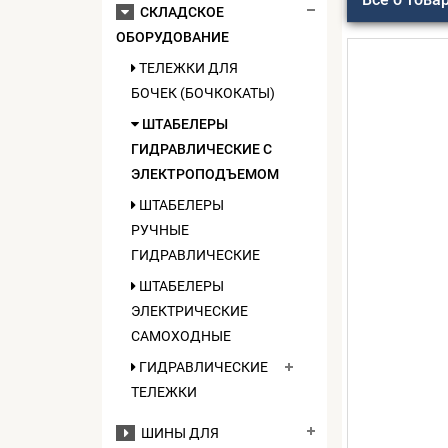
СКЛАДСКОЕ
ОБОРУДОВАНИЕ
ТЕЛЕЖКИ ДЛЯ
БОЧЕК (БОЧКОКАТЫ)
ШТАБЕЛЕРЫ
ГИДРАВЛИЧЕСКИЕ C
ЭЛЕКТРОПОДЪЕМОМ
ШТАБЕЛЕРЫ
РУЧНЫЕ
ГИДРАВЛИЧЕСКИЕ
ШТАБЕЛЕРЫ
ЭЛЕКТРИЧЕСКИЕ
САМОХОДНЫЕ
ГИДРАВЛИЧЕСКИЕ
ТЕЛЕЖКИ
ШИНЫ ДЛЯ