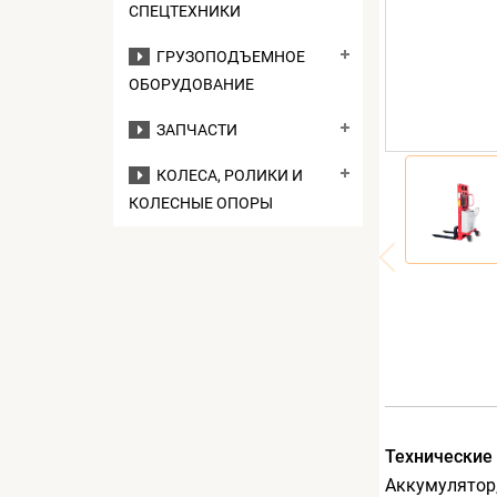
СПЕЦТЕХНИКИ
ГРУЗОПОДЪЕМНОЕ
ОБОРУДОВАНИЕ
ЗАПЧАСТИ
КОЛЕСА, РОЛИКИ И
КОЛЕСНЫЕ ОПОРЫ
Технические
Аккумулятор,