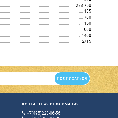
278-750
135
700
1150
1000
1400
12/15
ПОДПИСАТЬСЯ
КОНТАКТНАЯ ИНФОРМАЦИЯ
+7(495)228-06-56
ИЕ