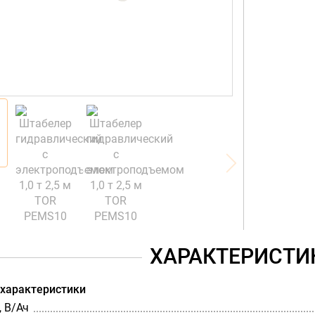
ХАРАКТЕРИСТИ
 характеристики
 В/Ач