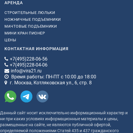
АРЕНДА
СТРОИТЕЛЬНЫЕ ЛЮЛЬКИ
НОЖНИЧНЫЕ ПОДЪЕМНИКИ
МАЧТОВЫЕ ПОДЪЕМНИКИ
МИНИ КРАН ПИОНЕР
ЦЕНЫ
КОНТАКТНАЯ ИНФОРМАЦИЯ
+7(495)228-06-56
+7(495)228-04-06
info@vira21.ru
Время работы: ПН-ПТ с 10:00 до 18:00
г. Москва, Котляковская ул., 6, стр. 8
Данный сайт носит исключительно информационный характер и
ни при каких условиях информационные материалы и цены,
размещенные на сайте, не являются публичной офертой,
определяемой положениями Статей 435 и 437 гражданского