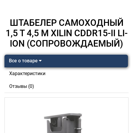
ШТАБЕЛЕР САМОХОДНЫЙ
1,5 Т 4,5 М XILIN CDDR15-II LI-
ION (СОПРОВОЖДАЕМЫЙ)
Все о товаре
Характеристики
Отзывы (0)