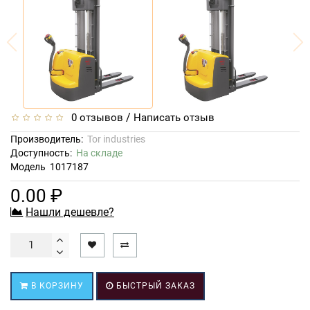
/
0 отзывов
Написать отзыв
Производитель:
Tor industries
Доступность:
На складе
Модель
1017187
0.00 ₽
Нашли дешевле?
В КОРЗИНУ
БЫСТРЫЙ ЗАКАЗ