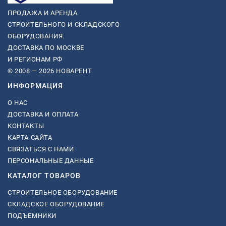
ПРОДАЖА И АРЕНДА
СТРОИТЕЛЬНОГО И СКЛАДСКОГО
ОБОРУДОВАНИЯ.
ДОСТАВКА ПО МОСКВЕ
И РЕГИОНАМ РФ
© 2008 — 2026 НОВАРЕНТ
ИНФОРМАЦИЯ
О НАС
ДОСТАВКА И ОПЛАТА
КОНТАКТЫ
КАРТА САЙТА
СВЯЗАТЬСЯ С НАМИ
ПЕРСОНАЛЬНЫЕ ДАННЫЕ
КАТАЛОГ ТОВАРОВ
СТРОИТЕЛЬНОЕ ОБОРУДОВАНИЕ
СКЛАДСКОЕ ОБОРУДОВАНИЕ
ПОДЪЕМНИКИ