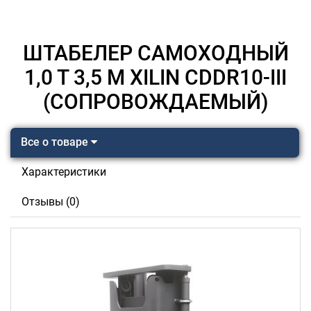
ШТАБЕЛЕР САМОХОДНЫЙ
1,0 Т 3,5 М XILIN CDDR10-III
(СОПРОВОЖДАЕМЫЙ)
Все о товаре
Характеристики
Отзывы (0)