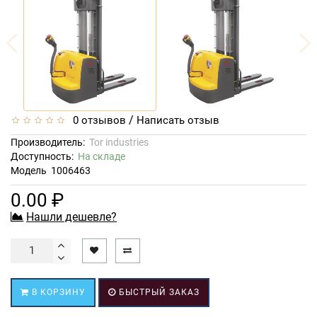
/
0 отзывов
Написать отзыв
Производитель:
Tor industries
Доступность:
На складе
Модель
1006463
0.00 ₽
Нашли дешевле?
В КОРЗИНУ
БЫСТРЫЙ ЗАКАЗ