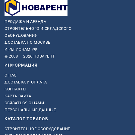
ПРОДАЖА И АРЕНДА
СТРОИТЕЛЬНОГО И СКЛАДСКОГО
ОБОРУДОВАНИЯ.
ДОСТАВКА ПО МОСКВЕ
И РЕГИОНАМ РФ
© 2008 — 2026 НОВАРЕНТ
ИНФОРМАЦИЯ
О НАС
ДОСТАВКА И ОПЛАТА
КОНТАКТЫ
КАРТА САЙТА
СВЯЗАТЬСЯ С НАМИ
ПЕРСОНАЛЬНЫЕ ДАННЫЕ
КАТАЛОГ ТОВАРОВ
СТРОИТЕЛЬНОЕ ОБОРУДОВАНИЕ