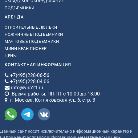
СКЛАДСКОЕ ОБОРУДОВАНИЕ
ПОДЪЕМНИКИ
АРЕНДА
СТРОИТЕЛЬНЫЕ ЛЮЛЬКИ
НОЖНИЧНЫЕ ПОДЪЕМНИКИ
МАЧТОВЫЕ ПОДЪЕМНИКИ
МИНИ КРАН ПИОНЕР
ЦЕНЫ
КОНТАКТНАЯ ИНФОРМАЦИЯ
+7(495)228-06-56
+7(495)228-04-06
info@vira21.ru
Время работы: ПН-ПТ с 10:00 до 18:00
г. Москва, Котляковская ул., 6, стр. 8
Данный сайт носит исключительно информационный характер и
ни при каких условиях информационные материалы и цены,