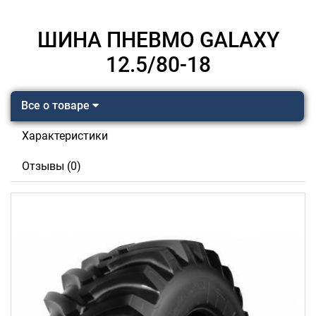
ШИНА ПНЕВМО GALAXY
12.5/80-18
Все о товаре
Характеристики
Отзывы (0)