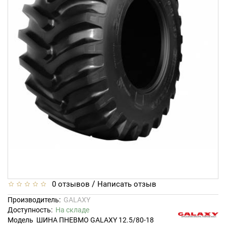
/
0 отзывов
Написать отзыв
Производитель:
GALAXY
Доступность:
На складе
Модель
ШИНА ПНЕВМО GALAXY 12.5/80-18