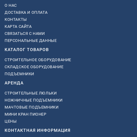
О НАС
ДОСТАВКА И ОПЛАТА
КОНТАКТЫ
КАРТА САЙТА
СВЯЗАТЬСЯ С НАМИ
ПЕРСОНАЛЬНЫЕ ДАННЫЕ
КАТАЛОГ ТОВАРОВ
СТРОИТЕЛЬНОЕ ОБОРУДОВАНИЕ
СКЛАДСКОЕ ОБОРУДОВАНИЕ
ПОДЪЕМНИКИ
АРЕНДА
СТРОИТЕЛЬНЫЕ ЛЮЛЬКИ
НОЖНИЧНЫЕ ПОДЪЕМНИКИ
МАЧТОВЫЕ ПОДЪЕМНИКИ
МИНИ КРАН ПИОНЕР
ЦЕНЫ
КОНТАКТНАЯ ИНФОРМАЦИЯ