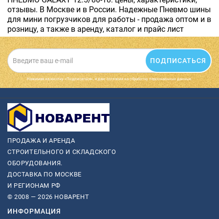
отзывы. В Москве и в России. Надежные Пневмо шины
для мини погрузчиков для работы - продажа оптом и в
розницу, а также в аренду, каталог и прайс лист
ПОДПИСАТЬСЯ
Нажимая на кнопку «Подписаться», я даю cогласие на обработку персональных данных.
ПРОДАЖА И АРЕНДА
СТРОИТЕЛЬНОГО И СКЛАДСКОГО
ОБОРУДОВАНИЯ.
ДОСТАВКА ПО МОСКВЕ
И РЕГИОНАМ РФ
© 2008 — 2026 НОВАРЕНТ
ИНФОРМАЦИЯ