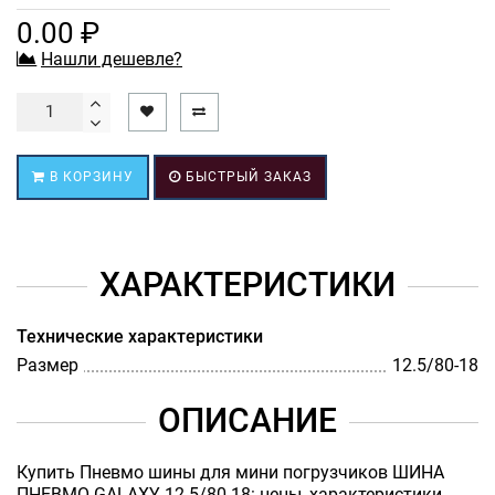
0.00 ₽
Нашли дешевле?
В КОРЗИНУ
БЫСТРЫЙ ЗАКАЗ
ХАРАКТЕРИСТИКИ
Технические характеристики
Размер
12.5/80-18
ОПИСАНИЕ
Купить Пневмо шины для мини погрузчиков ШИНА
ПНЕВМО GALAXY 12.5/80-18: цены, характеристики,