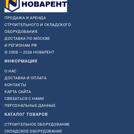
ПРОДАЖА И АРЕНДА
СТРОИТЕЛЬНОГО И СКЛАДСКОГО
ОБОРУДОВАНИЯ.
ДОСТАВКА ПО МОСКВЕ
И РЕГИОНАМ РФ
© 2008 — 2026 НОВАРЕНТ
ИНФОРМАЦИЯ
О НАС
ДОСТАВКА И ОПЛАТА
КОНТАКТЫ
КАРТА САЙТА
СВЯЗАТЬСЯ С НАМИ
ПЕРСОНАЛЬНЫЕ ДАННЫЕ
КАТАЛОГ ТОВАРОВ
СТРОИТЕЛЬНОЕ ОБОРУДОВАНИЕ
СКЛАДСКОЕ ОБОРУДОВАНИЕ