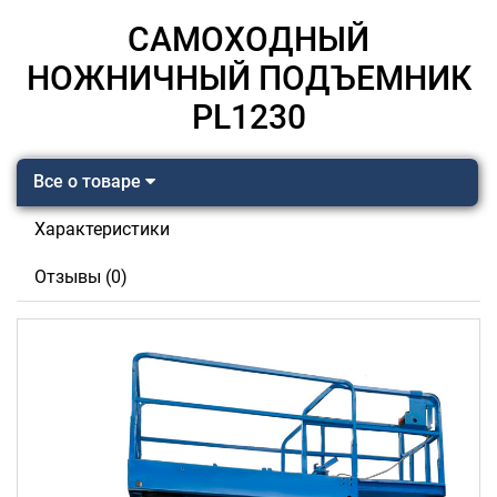
САМОХОДНЫЙ
НОЖНИЧНЫЙ ПОДЪЕМНИК
PL1230
Все о товаре
Характеристики
Отзывы (0)