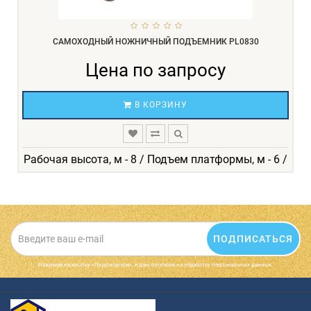
САМОХОДНЫЙ НОЖНИЧНЫЙ ПОДЪЕМНИК PL0830
Цена по запросу
В КОРЗИНУ
Рабочая высота, м - 8 / Подъем платформы, м - 6 /
ПОДПИСАТЬСЯ
Нажимая на кнопку «Подписаться», я даю cогласие на обработку персональных данных.