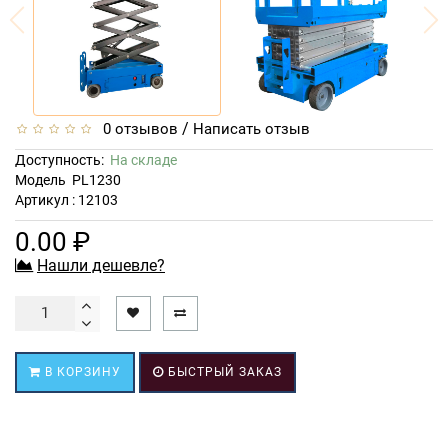
/
0 отзывов
Написать отзыв
Доступность:
На складе
Модель
PL1230
Артикул : 12103
0.00 ₽
Нашли дешевле?
В КОРЗИНУ
БЫСТРЫЙ ЗАКАЗ