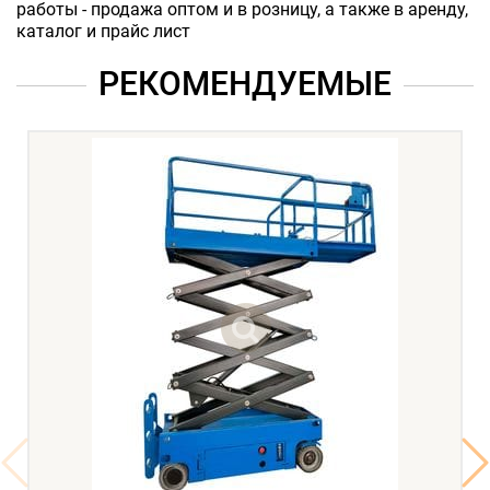
работы - продажа оптом и в розницу, а также в аренду,
каталог и прайс лист
РЕКОМЕНДУЕМЫЕ