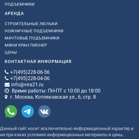
ПОДЪЕМНИКИ
АРЕНДА
СТРОИТЕЛЬНЫЕ ЛЮЛЬКИ
НОЖНИЧНЫЕ ПОДЪЕМНИКИ
МАЧТОВЫЕ ПОДЪЕМНИКИ
МИНИ КРАН ПИОНЕР
ЦЕНЫ
КОНТАКТНАЯ ИНФОРМАЦИЯ
+7(495)228-06-56
+7(495)228-04-06
info@vira21.ru
Время работы: ПН-ПТ с 10:00 до 18:00
г. Москва, Котляковская ул., 6, стр. 8
Данный сайт носит исключительно информационный характер и
ни при каких условиях информационные материалы и цены,