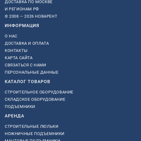
ДОСТАВКА ПО МОСКВЕ
И РЕГИОНАМ РФ
© 2008 — 2026 НОВАРЕНТ
ИНФОРМАЦИЯ
О НАС
ДОСТАВКА И ОПЛАТА
КОНТАКТЫ
КАРТА САЙТА
СВЯЗАТЬСЯ С НАМИ
ПЕРСОНАЛЬНЫЕ ДАННЫЕ
КАТАЛОГ ТОВАРОВ
СТРОИТЕЛЬНОЕ ОБОРУДОВАНИЕ
СКЛАДСКОЕ ОБОРУДОВАНИЕ
ПОДЪЕМНИКИ
АРЕНДА
СТРОИТЕЛЬНЫЕ ЛЮЛЬКИ
НОЖНИЧНЫЕ ПОДЪЕМНИКИ
МАЧТОВЫЕ ПОДЪЕМНИКИ