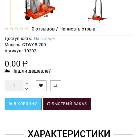
/
0 отзывов
Написать отзыв
Доступность:
На складе
Модель
GTWY 8-200
Артикул : 10202
0.00 ₽
Нашли дешевле?
В КОРЗИНУ
БЫСТРЫЙ ЗАКАЗ
ХАРАКТЕРИСТИКИ