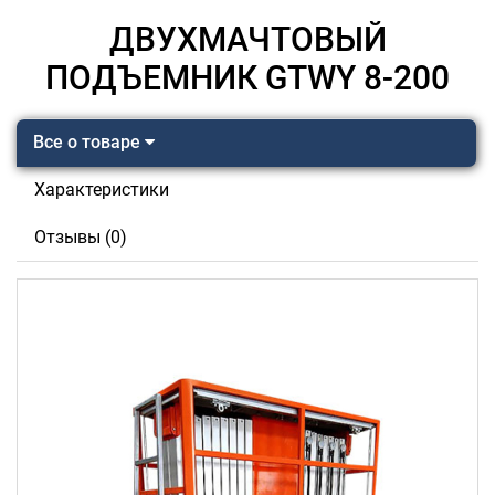
ДВУХМАЧТОВЫЙ
ПОДЪЕМНИК GTWY 8-200
Все о товаре
Характеристики
Отзывы (0)