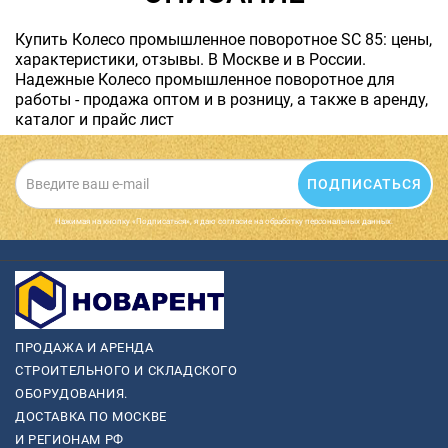
Купить Колесо промышленное поворотное SC 85: цены,
характеристики, отзывы. В Москве и в России.
Надежные Колесо промышленное поворотное для
работы - продажа оптом и в розницу, а также в аренду,
каталог и прайс лист
ПОДПИСАТЬСЯ
Нажимая на кнопку «Подписаться», я даю cогласие на обработку персональных данных.
ПРОДАЖА И АРЕНДА
СТРОИТЕЛЬНОГО И СКЛАДСКОГО
ОБОРУДОВАНИЯ.
ДОСТАВКА ПО МОСКВЕ
И РЕГИОНАМ РФ