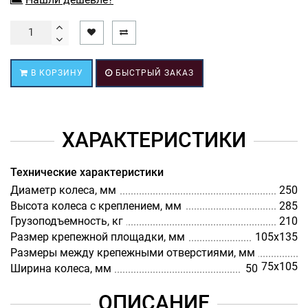
В КОРЗИНУ
БЫСТРЫЙ ЗАКАЗ
ХАРАКТЕРИСТИКИ
Технические характеристики
Диаметр колеса, мм
250
Высота колеса с креплением, мм
285
Грузоподъемность, кг
210
Размер крепежной площадки, мм
105x135
Размеры между крепежными отверстиями, мм
75x105
Ширина колеса, мм
50
ОПИСАНИЕ