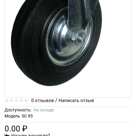
/
0 отзывов
Написать отзыв
Доступность:
На складе
Модель
SC 85
0.00 ₽
Нашли дешевле?