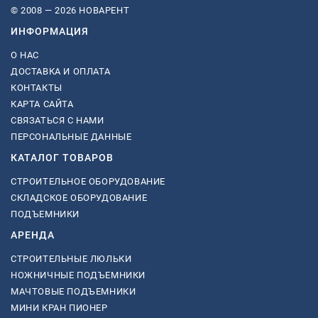
© 2008 — 2026 НОВАРЕНТ
ИНФОРМАЦИЯ
О НАС
ДОСТАВКА И ОПЛАТА
КОНТАКТЫ
КАРТА САЙТА
СВЯЗАТЬСЯ С НАМИ
ПЕРСОНАЛЬНЫЕ ДАННЫЕ
КАТАЛОГ ТОВАРОВ
СТРОИТЕЛЬНОЕ ОБОРУДОВАНИЕ
СКЛАДСКОЕ ОБОРУДОВАНИЕ
ПОДЪЕМНИКИ
АРЕНДА
СТРОИТЕЛЬНЫЕ ЛЮЛЬКИ
НОЖНИЧНЫЕ ПОДЪЕМНИКИ
МАЧТОВЫЕ ПОДЪЕМНИКИ
МИНИ КРАН ПИОНЕР