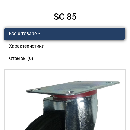
SC 85
Все о товаре
Характеристики
Отзывы (0)