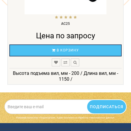
АС25
Цена по запросу
В КОРЗИНУ
Высота подъема вил, мм - 200 / Длина вил, мм -
1150 /
ПОДПИСАТЬСЯ
Нажимая на кнопку «Подписаться», я даю cогласие на обработку персональных данных.