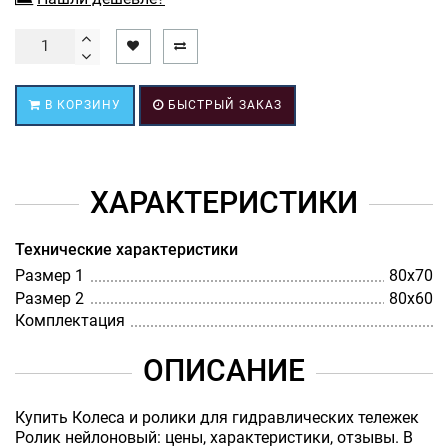
В КОРЗИНУ
БЫСТРЫЙ ЗАКАЗ
ХАРАКТЕРИСТИКИ
Технические характеристики
Размер 1
80х70
Размер 2
80х60
Комплектация
ОПИСАНИЕ
Купить Колеса и ролики для гидравлических тележек
Ролик нейлоновый: цены, характеристики, отзывы. В