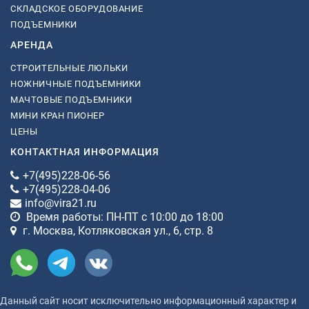
СКЛАДСКОЕ ОБОРУДОВАНИЕ
ПОДЪЕМНИКИ
АРЕНДА
СТРОИТЕЛЬНЫЕ ЛЮЛЬКИ
НОЖНИЧНЫЕ ПОДЪЕМНИКИ
МАЧТОВЫЕ ПОДЪЕМНИКИ
МИНИ КРАН ПИОНЕР
ЦЕНЫ
КОНТАКТНАЯ ИНФОРМАЦИЯ
+7(495)228-06-56
+7(495)228-04-06
info@vira21.ru
Время работы: ПН-ПТ с 10:00 до 18:00
г. Москва, Котляковская ул., 6, стр. 8
Данный сайт носит исключительно информационный характер и