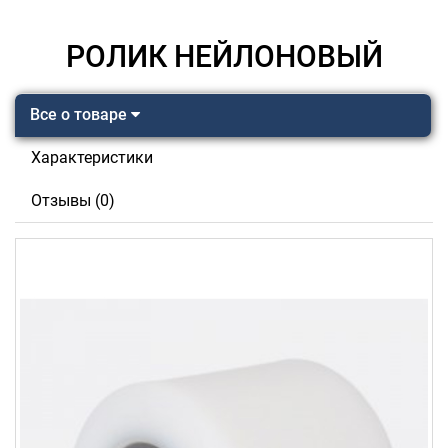
РОЛИК НЕЙЛОНОВЫЙ
Все о товаре
Характеристики
Отзывы (0)