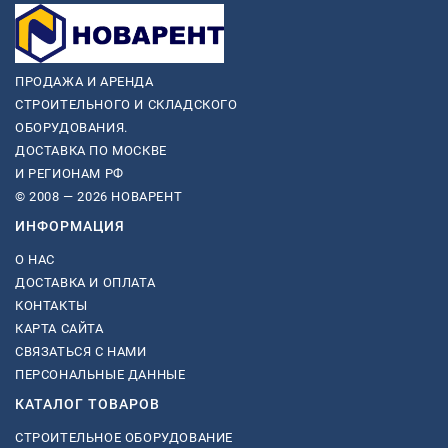
ПРОДАЖА И АРЕНДА
СТРОИТЕЛЬНОГО И СКЛАДСКОГО
ОБОРУДОВАНИЯ.
ДОСТАВКА ПО МОСКВЕ
И РЕГИОНАМ РФ
© 2008 — 2026 НОВАРЕНТ
ИНФОРМАЦИЯ
О НАС
ДОСТАВКА И ОПЛАТА
КОНТАКТЫ
КАРТА САЙТА
СВЯЗАТЬСЯ С НАМИ
ПЕРСОНАЛЬНЫЕ ДАННЫЕ
КАТАЛОГ ТОВАРОВ
СТРОИТЕЛЬНОЕ ОБОРУДОВАНИЕ