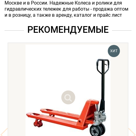
Москве и в России. Надежные Колеса и ролики для
гидравлических тележек для работы - продажа оптом
и в розницу, а также в аренду, каталог и прайс лист
РЕКОМЕНДУЕМЫЕ
ХИТ