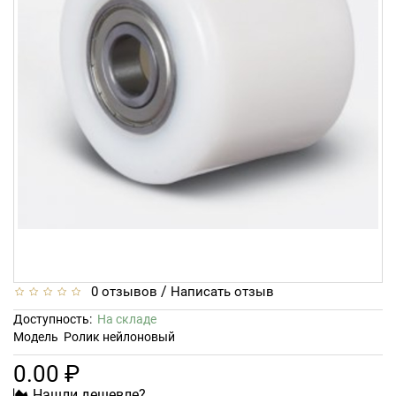
/
0 отзывов
Написать отзыв
Доступность:
На складе
Модель
Ролик нейлоновый
0.00 ₽
Нашли дешевле?