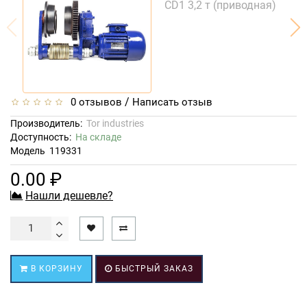
/
0 отзывов
Написать отзыв
Производитель:
Tor industries
Доступность:
На складе
Модель
119331
0.00 ₽
Нашли дешевле?
В КОРЗИНУ
БЫСТРЫЙ ЗАКАЗ