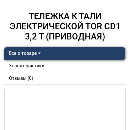
ТЕЛЕЖКА К ТАЛИ
ЭЛЕКТРИЧЕСКОЙ TOR CD1
3,2 Т (ПРИВОДНАЯ)
Все о товаре
Характеристики
Отзывы (0)