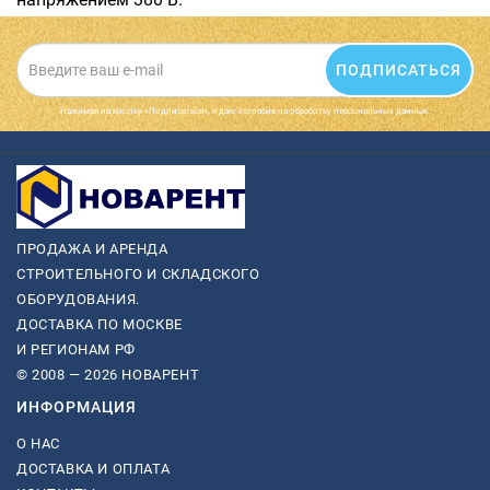
ПОДПИСАТЬСЯ
Нажимая на кнопку «Подписаться», я даю cогласие на обработку персональных данных.
ПРОДАЖА И АРЕНДА
СТРОИТЕЛЬНОГО И СКЛАДСКОГО
ОБОРУДОВАНИЯ.
ДОСТАВКА ПО МОСКВЕ
И РЕГИОНАМ РФ
© 2008 — 2026 НОВАРЕНТ
ИНФОРМАЦИЯ
О НАС
ДОСТАВКА И ОПЛАТА