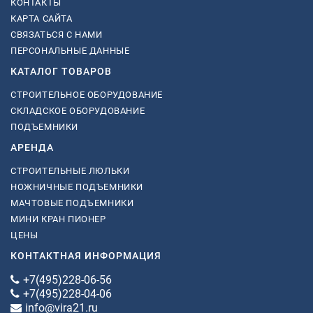
КОНТАКТЫ
КАРТА САЙТА
СВЯЗАТЬСЯ С НАМИ
ПЕРСОНАЛЬНЫЕ ДАННЫЕ
КАТАЛОГ ТОВАРОВ
СТРОИТЕЛЬНОЕ ОБОРУДОВАНИЕ
СКЛАДСКОЕ ОБОРУДОВАНИЕ
ПОДЪЕМНИКИ
АРЕНДА
СТРОИТЕЛЬНЫЕ ЛЮЛЬКИ
НОЖНИЧНЫЕ ПОДЪЕМНИКИ
МАЧТОВЫЕ ПОДЪЕМНИКИ
МИНИ КРАН ПИОНЕР
ЦЕНЫ
КОНТАКТНАЯ ИНФОРМАЦИЯ
+7(495)228-06-56
+7(495)228-04-06
info@vira21.ru