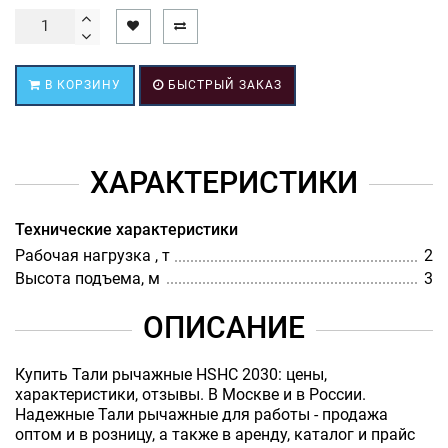
В КОРЗИНУ
БЫСТРЫЙ ЗАКАЗ
ХАРАКТЕРИСТИКИ
Технические характеристики
Рабочая нагрузка , т
2
Высота подъема, м
3
ОПИСАНИЕ
Купить Тали рычажные HSHC 2030: цены,
характеристики, отзывы. В Москве и в России.
Надежные Тали рычажные для работы - продажа
оптом и в розницу, а также в аренду, каталог и прайс