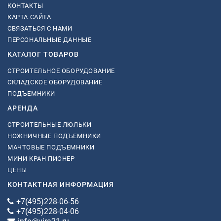
КОНТАКТЫ
КАРТА САЙТА
СВЯЗАТЬСЯ С НАМИ
ПЕРСОНАЛЬНЫЕ ДАННЫЕ
КАТАЛОГ ТОВАРОВ
СТРОИТЕЛЬНОЕ ОБОРУДОВАНИЕ
СКЛАДСКОЕ ОБОРУДОВАНИЕ
ПОДЪЕМНИКИ
АРЕНДА
СТРОИТЕЛЬНЫЕ ЛЮЛЬКИ
НОЖНИЧНЫЕ ПОДЪЕМНИКИ
МАЧТОВЫЕ ПОДЪЕМНИКИ
МИНИ КРАН ПИОНЕР
ЦЕНЫ
КОНТАКТНАЯ ИНФОРМАЦИЯ
+7(495)228-06-56
+7(495)228-04-06