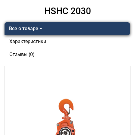
HSHC 2030
Все о товаре
Характеристики
Отзывы (0)