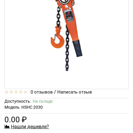
/
0 отзывов
Написать отзыв
Доступность:
На складе
Модель
HSHC 2030
0.00 ₽
Нашли дешевле?