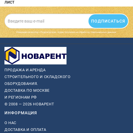
лист
ПОДПИСАТЬСЯ
Нажимая на кнопку «Подписаться», я даю cогласие на обработку персональных данных.
ПРОДАЖА И АРЕНДА
СТРОИТЕЛЬНОГО И СКЛАДСКОГО
ОБОРУДОВАНИЯ.
ДОСТАВКА ПО МОСКВЕ
И РЕГИОНАМ РФ
© 2008 — 2026 НОВАРЕНТ
ИНФОРМАЦИЯ
О НАС
ДОСТАВКА И ОПЛАТА