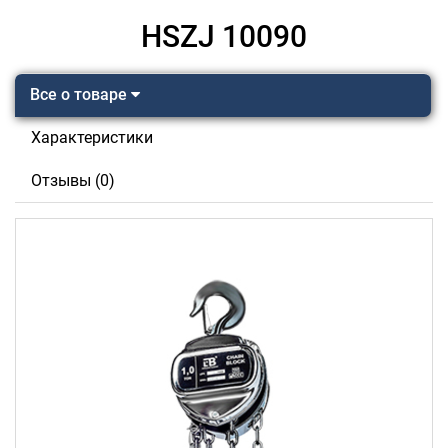
HSZJ 10090
Все о товаре
Характеристики
Отзывы (0)