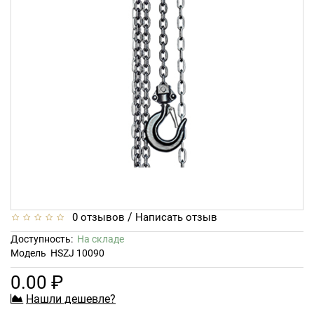
/
0 отзывов
Написать отзыв
Доступность:
На складе
Модель
HSZJ 10090
0.00 ₽
Нашли дешевле?