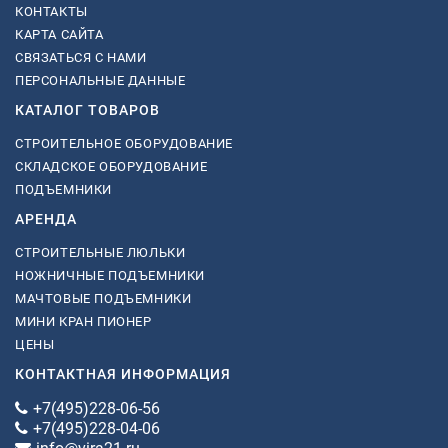
КОНТАКТЫ
КАРТА САЙТА
СВЯЗАТЬСЯ С НАМИ
ПЕРСОНАЛЬНЫЕ ДАННЫЕ
КАТАЛОГ ТОВАРОВ
СТРОИТЕЛЬНОЕ ОБОРУДОВАНИЕ
СКЛАДСКОЕ ОБОРУДОВАНИЕ
ПОДЪЕМНИКИ
АРЕНДА
СТРОИТЕЛЬНЫЕ ЛЮЛЬКИ
НОЖНИЧНЫЕ ПОДЪЕМНИКИ
МАЧТОВЫЕ ПОДЪЕМНИКИ
МИНИ КРАН ПИОНЕР
ЦЕНЫ
КОНТАКТНАЯ ИНФОРМАЦИЯ
+7(495)228-06-56
+7(495)228-04-06