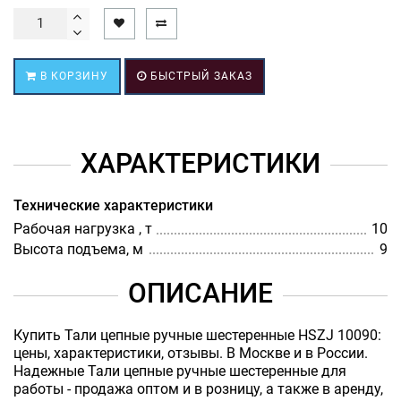
В КОРЗИНУ
БЫСТРЫЙ ЗАКАЗ
ХАРАКТЕРИСТИКИ
Технические характеристики
Рабочая нагрузка , т
10
Высота подъема, м
9
ОПИСАНИЕ
Купить Тали цепные ручные шестеренные HSZJ 10090:
цены, характеристики, отзывы. В Москве и в России.
Надежные Тали цепные ручные шестеренные для
работы - продажа оптом и в розницу, а также в аренду,