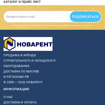
каталог и прайс лист
ПОДПИСАТЬСЯ
Нажимая на кнопку «Подписаться», я даю cогласие на обработку персональных данных.
ПРОДАЖА И АРЕНДА
СТРОИТЕЛЬНОГО И СКЛАДСКОГО
ОБОРУДОВАНИЯ.
ДОСТАВКА ПО МОСКВЕ
И РЕГИОНАМ РФ
© 2008 — 2026 НОВАРЕНТ
ИНФОРМАЦИЯ
О НАС
ДОСТАВКА И ОПЛАТА