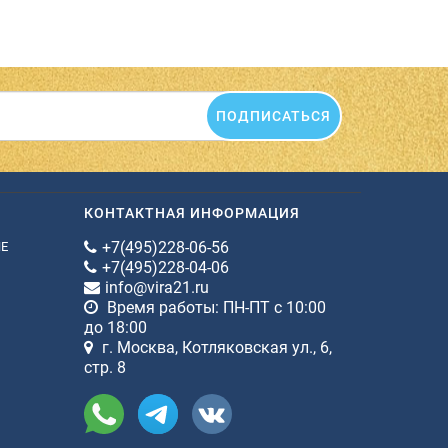
ПОДПИСАТЬСЯ
КОНТАКТНАЯ ИНФОРМАЦИЯ
+7(495)228-06-56
ИЕ
+7(495)228-04-06
info@vira21.ru
Время работы: ПН-ПТ с 10:00
до 18:00
г. Москва, Котляковская ул., 6,
стр. 8