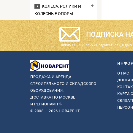
КОЛЕСА, РОЛИКИ И
КОЛЕСНЫЕ ОПОРЫ
ПОДПИСКА НА
Нажимая на кнопку «Подписаться», я даю 
ИНФО
О НАС
ПРОДАЖА И АРЕНДА
ДОСТАВ
СТРОИТЕЛЬНОГО И СКЛАДСКОГО
КОНТА
ОБОРУДОВАНИЯ.
КАРТА 
ДОСТАВКА ПО МОСКВЕ
СВЯЗАТ
И РЕГИОНАМ РФ
ПЕРСО
© 2008 — 2026 НОВАРЕНТ