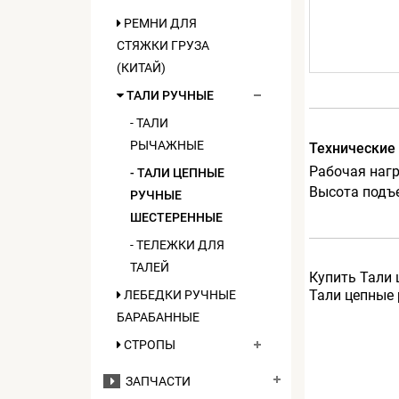
РЕМНИ ДЛЯ
СТЯЖКИ ГРУЗА
(КИТАЙ)
ТАЛИ РУЧНЫЕ
- ТАЛИ
РЫЧАЖНЫЕ
Технические
Рабочая нагру
- ТАЛИ ЦЕПНЫЕ
Высота подъ
РУЧНЫЕ
ШЕСТЕРЕННЫЕ
- ТЕЛЕЖКИ ДЛЯ
ТАЛЕЙ
Купить Тали 
Тали цепные 
ЛЕБЕДКИ РУЧНЫЕ
БАРАБАННЫЕ
СТРОПЫ
ЗАПЧАСТИ