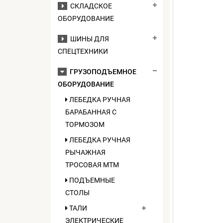
СКЛАДСКОЕ
ОБОРУДОВАНИЕ
ШИНЫ ДЛЯ
СПЕЦТЕХНИКИ
ГРУЗОПОДЪЕМНОЕ
ОБОРУДОВАНИЕ
ЛЕБЕДКА РУЧНАЯ
БАРАБАННАЯ С
ТОРМОЗОМ
ЛЕБЕДКА РУЧНАЯ
РЫЧАЖНАЯ
ТРОСОВАЯ МТМ
ПОДЪЕМНЫЕ
СТОЛЫ
ТАЛИ
ЭЛЕКТРИЧЕСКИЕ