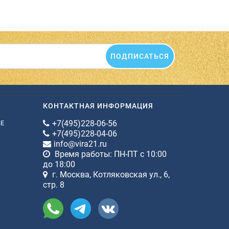
ПОДПИСАТЬСЯ
КОНТАКТНАЯ ИНФОРМАЦИЯ
+7(495)228-06-56
ИЕ
+7(495)228-04-06
info@vira21.ru
Время работы: ПН-ПТ с 10:00
до 18:00
г. Москва, Котляковская ул., 6,
стр. 8