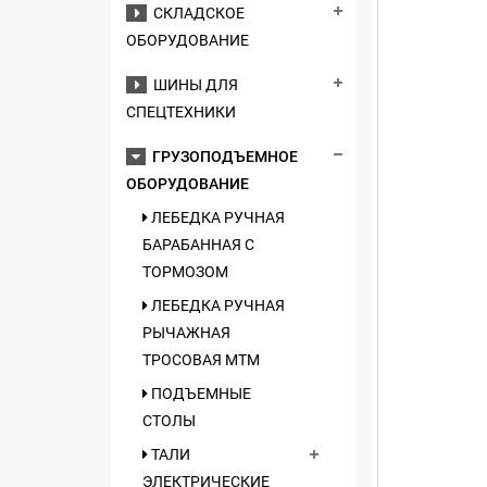
СКЛАДСКОЕ
ОБОРУДОВАНИЕ
ШИНЫ ДЛЯ
СПЕЦТЕХНИКИ
ГРУЗОПОДЪЕМНОЕ
ОБОРУДОВАНИЕ
ЛЕБЕДКА РУЧНАЯ
БАРАБАННАЯ С
ТОРМОЗОМ
ЛЕБЕДКА РУЧНАЯ
РЫЧАЖНАЯ
ТРОСОВАЯ МТМ
ПОДЪЕМНЫЕ
СТОЛЫ
ТАЛИ
ЭЛЕКТРИЧЕСКИЕ