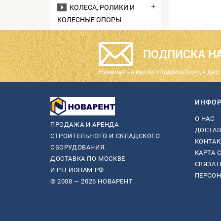
КОЛЕСА, РОЛИКИ И
КОЛЕСНЫЕ ОПОРЫ
ПОДПИСКА НА
Нажимая на кнопку «Подписаться», я даю 
ИНФО
О НАС
ПРОДАЖА И АРЕНДА
ДОСТАВ
СТРОИТЕЛЬНОГО И СКЛАДСКОГО
КОНТА
ОБОРУДОВАНИЯ.
КАРТА 
ДОСТАВКА ПО МОСКВЕ
СВЯЗАТ
И РЕГИОНАМ РФ
ПЕРСО
© 2008 — 2026 НОВАРЕНТ