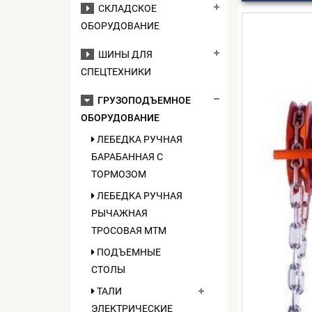
СКЛАДСКОЕ
ОБОРУДОВАНИЕ
ШИНЫ ДЛЯ
СПЕЦТЕХНИКИ
ГРУЗОПОДЪЕМНОЕ
ОБОРУДОВАНИЕ
ЛЕБЕДКА РУЧНАЯ
БАРАБАННАЯ С
ТОРМОЗОМ
ЛЕБЕДКА РУЧНАЯ
РЫЧАЖНАЯ
ТРОСОВАЯ МТМ
ПОДЪЕМНЫЕ
СТОЛЫ
ТАЛИ
ЭЛЕКТРИЧЕСКИЕ