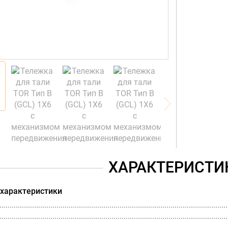
ХАРАКТЕРИСТИ
 характеристики