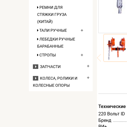
РЕМНИ ДЛЯ
СТЯЖКИ ГРУЗА
(КИТАЙ)
ТАЛИ РУЧНЫЕ
ЛЕБЕДКИ РУЧНЫЕ
БАРАБАННЫЕ
СТРОПЫ
ЗАПЧАСТИ
КОЛЕСА, РОЛИКИ И
КОЛЕСНЫЕ ОПОРЫ
Технические
220 Вольт ID
Бренд
ВИ+