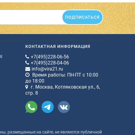
ПОДПИСАТЬСЯ
КОНТАКТНАЯ ИНФОРМАЦИЯ
+7(495)228-06-56
ИЕ
+7(495)228-04-06
info@vira21.ru
Время работы: ПН-ПТ с 10:00
до 18:00
г. Москва, Котляковская ул., 6,
стр. 8
ы, размещенные на сайте, не являются публичной