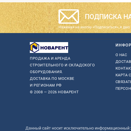
ПОДПИСКА НА
Нажимая на кнопку «Подписаться», я даю 
ИНФО
О НАС
ПРОДАЖА И АРЕНДА
ДОСТАВ
СТРОИТЕЛЬНОГО И СКЛАДСКОГО
КОНТА
ОБОРУДОВАНИЯ.
КАРТА 
ДОСТАВКА ПО МОСКВЕ
СВЯЗАТ
И РЕГИОНАМ РФ
ПЕРСО
© 2008 — 2026 НОВАРЕНТ
Данный сайт носит исключительно информационный ха