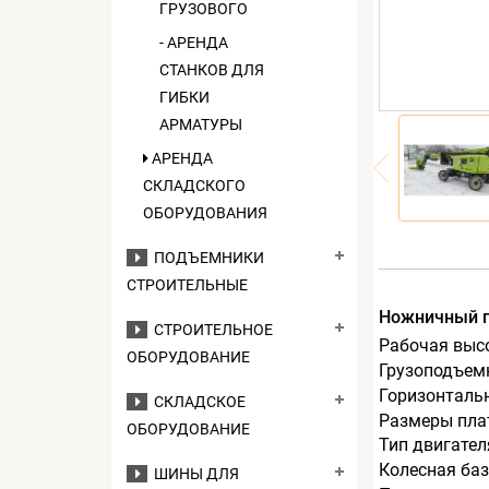
ГРУЗОВОГО
- АРЕНДА
СТАНКОВ ДЛЯ
ГИБКИ
АРМАТУРЫ
АРЕНДА
СКЛАДСКОГО
ОБОРУДОВАНИЯ
ПОДЪЕМНИКИ
СТРОИТЕЛЬНЫЕ
Ножничный 
СТРОИТЕЛЬНОЕ
Рабочая выс
ОБОРУДОВАНИЕ
Грузоподъемн
Горизонталь
СКЛАДСКОЕ
Размеры пла
ОБОРУДОВАНИЕ
Тип двигател
Колесная баз
ШИНЫ ДЛЯ