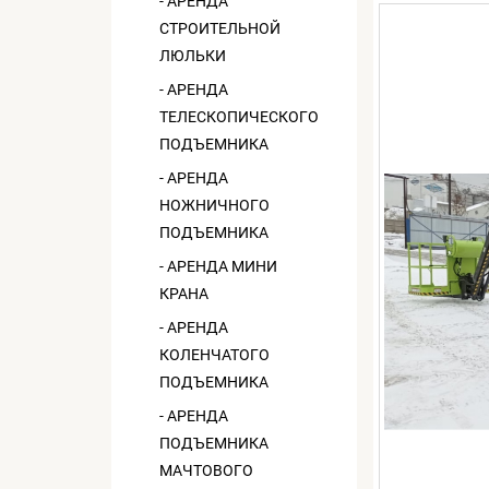
- АРЕНДА
СТРОИТЕЛЬНОЙ
ЛЮЛЬКИ
- АРЕНДА
ТЕЛЕСКОПИЧЕСКОГО
ПОДЪЕМНИКА
- АРЕНДА
НОЖНИЧНОГО
ПОДЪЕМНИКА
- АРЕНДА МИНИ
КРАНА
- АРЕНДА
КОЛЕНЧАТОГО
ПОДЪЕМНИКА
- АРЕНДА
ПОДЪЕМНИКА
МАЧТОВОГО