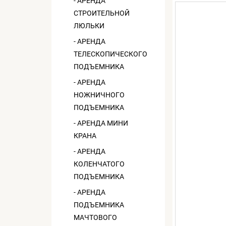
- АРЕНДА
СТРОИТЕЛЬНОЙ
ЛЮЛЬКИ
- АРЕНДА
ТЕЛЕСКОПИЧЕСКОГО
ПОДЪЕМНИКА
- АРЕНДА
НОЖНИЧНОГО
ПОДЪЕМНИКА
- АРЕНДА МИНИ
КРАНА
- АРЕНДА
КОЛЕНЧАТОГО
ПОДЪЕМНИКА
- АРЕНДА
ПОДЪЕМНИКА
МАЧТОВОГО